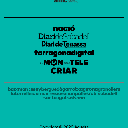
Copyright © 2026 Aguaita