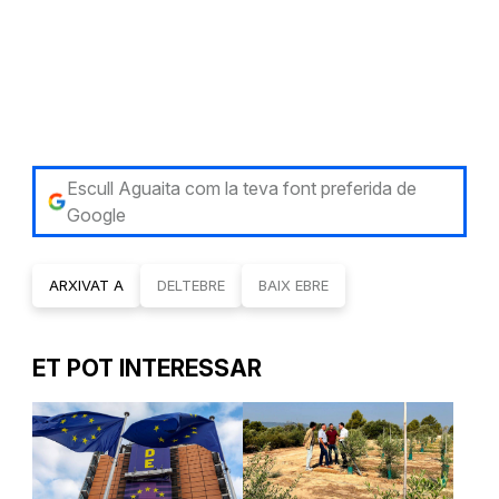
Escull Aguaita com la teva font preferida de
Google
ARXIVAT A
DELTEBRE
BAIX EBRE
ET POT INTERESSAR