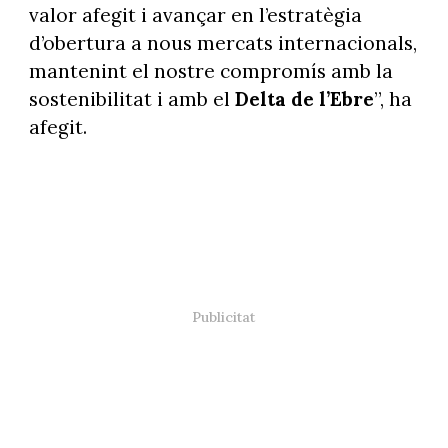
valor afegit i avançar en l’estratègia
d’obertura a nous mercats internacionals,
mantenint el nostre compromís amb la
sostenibilitat i amb el
Delta de l’Ebre
”, ha
afegit.