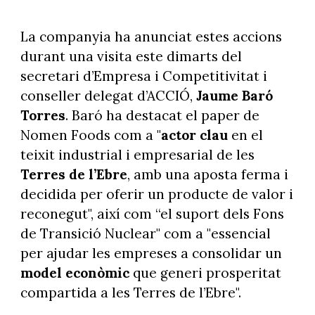
La companyia ha anunciat estes accions
durant una visita este dimarts del
secretari d’Empresa i Competitivitat i
conseller delegat d’ACCIÓ,
Jaume Baró
Torres
. Baró ha destacat el paper de
Nomen Foods com a "
actor clau
en el
teixit industrial i empresarial de les
Terres de l’Ebre
, amb una aposta ferma i
decidida per oferir un producte de valor i
reconegut", així com “el suport dels Fons
de Transició Nuclear" com a "essencial
per ajudar les empreses a consolidar un
model econòmic
que generi prosperitat
compartida a les Terres de l’Ebre".