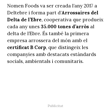
Nomen Foods va ser creada l’any 2017 a
Deltebre i forma part d’
Arrossaires
del
Delta de l’Ebre
, cooperativa que produeix
cada any unes
35.000 tones d’arròs
al
delta de l’Ebre. És també la primera
empresa arrossera del món amb el
certificat B Corp
, que distingeix les
companyies amb destacats estàndards
socials, ambientals i comunitaris.