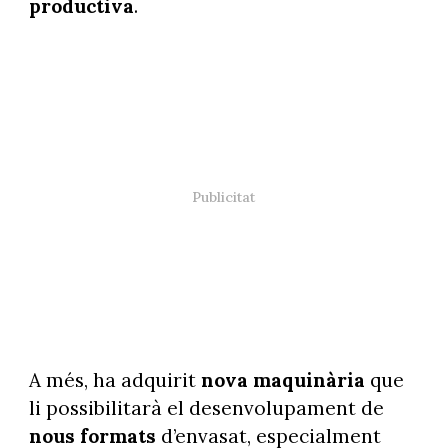
productiva
.
A més, ha adquirit
nova maquinària
que
li possibilitarà el desenvolupament de
nous formats
d’envasat, especialment