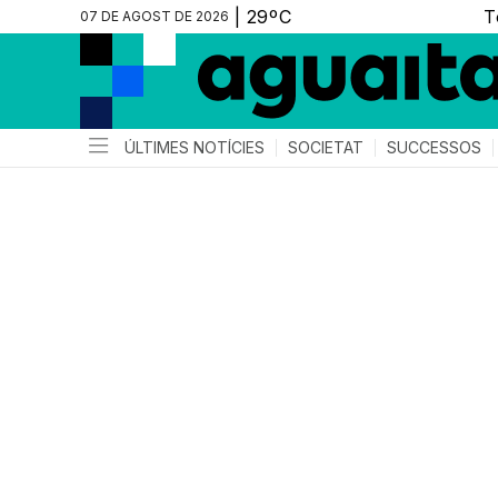
07 DE AGOST DE 2026
ÚLTIMES NOTÍCIES
SOCIETAT
SUCCESSOS