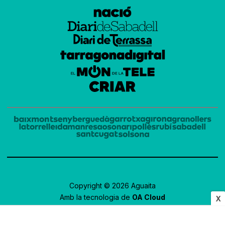
Copyright © 2026 Aguaita
Amb la tecnologia de
OA Cloud
X