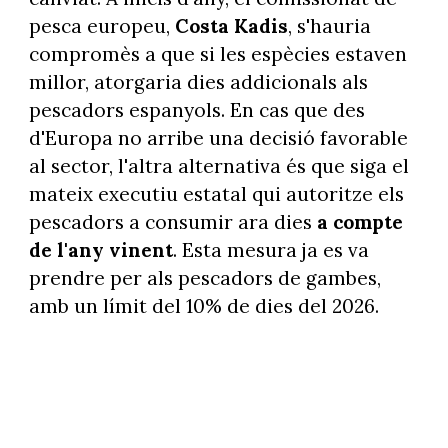
pesca europeu,
Costa Kadis
, s'hauria
compromès a que si les espècies estaven
millor, atorgaria dies addicionals als
pescadors espanyols. En cas que des
d'Europa no arribe una decisió favorable
al sector, l'altra alternativa és que siga el
mateix executiu estatal qui autoritze els
pescadors a consumir ara dies
a compte
de l'any vinent
. Esta mesura ja es va
prendre per als pescadors de gambes,
amb un límit del 10% de dies del 2026.