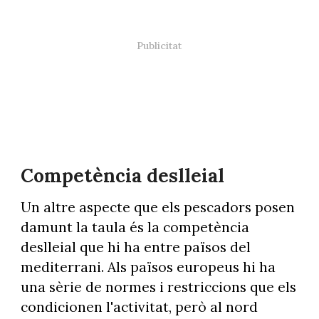
Competència deslleial
Un altre aspecte que els pescadors posen
damunt la taula és la competència
deslleial que hi ha entre països del
mediterrani. Als països europeus hi ha
una sèrie de normes i restriccions que els
condicionen l'activitat, però al nord