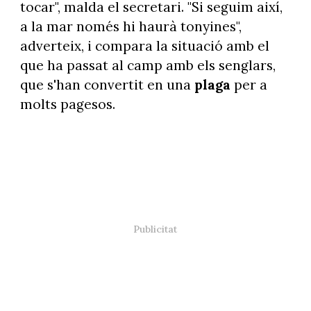
tocar", malda el secretari. "Si seguim així,
a la mar només hi haurà tonyines",
adverteix, i compara la situació amb el
que ha passat al camp amb els senglars,
que s'han convertit en una
plaga
per a
molts pagesos.