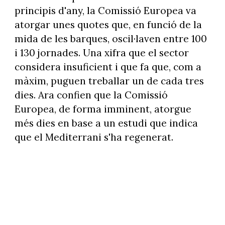
principis d'any, la Comissió Europea va
atorgar unes quotes que, en funció de la
mida de les barques, oscil·laven entre 100
i 130 jornades. Una xifra que el sector
considera insuficient i que fa que, com a
màxim, puguen treballar un de cada tres
dies. Ara confien que la Comissió
Europea, de forma imminent, atorgue
més dies en base a un estudi que indica
que el Mediterrani s'ha regenerat.