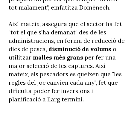
tot malament", emfatitza Domènech.
Així mateix, assegura que el sector ha fet
"tot el que s'ha demanat" des de les
administracions, en forma de reducció de
dies de pesca,
disminució de volums
o
utilitzar
malles més grans
per fer una
major selecció de les captures. Així
mateix, els pescadors es queixen que "les
regles del joc canvien cada any", fet que
dificulta poder fer inversions i
planificació a llarg termini.