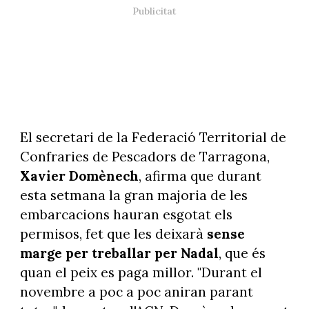
El secretari de la Federació Territorial de
Confraries de Pescadors de Tarragona,
Xavier Domènech
, afirma que durant
esta setmana la gran majoria de les
embarcacions hauran esgotat els
permisos, fet que les deixarà
sense
marge per treballar per Nadal
, que és
quan el peix es paga millor. "Durant el
novembre a poc a poc aniran parant