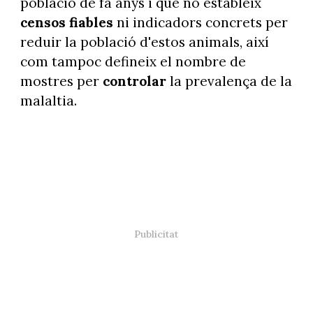
població de fa anys i que no estableix
censos fiables
ni indicadors concrets per
reduir la població d'estos animals, així
com tampoc defineix el nombre de
mostres per
controlar
la prevalença de la
malaltia.