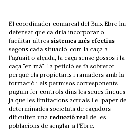
El coordinador comarcal del Baix Ebre ha
defensat que caldria incorporar o
facilitar altres
sistemes més efectius
segons cada situació, com la caça a
l'aguait o alçada, la caça sense gossos i la
caça "en mà". La petició es fa sobretot
perquè els propietaris i ramaders amb la
formació i els permisos corresponents
puguin fer controls dins les seues finques,
ja que les limitacions actuals i el paper de
determinades societats de caçadors
dificulten una
reducció real
de les
poblacions de senglar a l'Ebre.