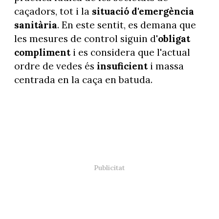
caçadors, tot i la
situació d'emergència
sanitària
. En este sentit, es demana que
les mesures de control siguin d'
obligat
compliment
i es considera que l'actual
ordre de vedes és
insuficient
i massa
centrada en la caça en batuda.