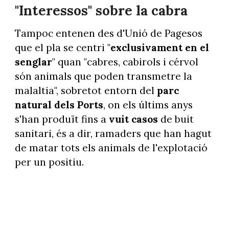
"Interessos" sobre la cabra
Tampoc entenen des d'Unió de Pagesos
que el pla se centri "
exclusivament en el
senglar
" quan "cabres, cabirols i cérvol
són animals que poden transmetre la
malaltia", sobretot entorn del
parc
natural dels Ports
, on els últims anys
s'han produït fins a
vuit casos
de buit
sanitari, és a dir, ramaders que han hagut
de matar tots els animals de l'explotació
per un positiu.