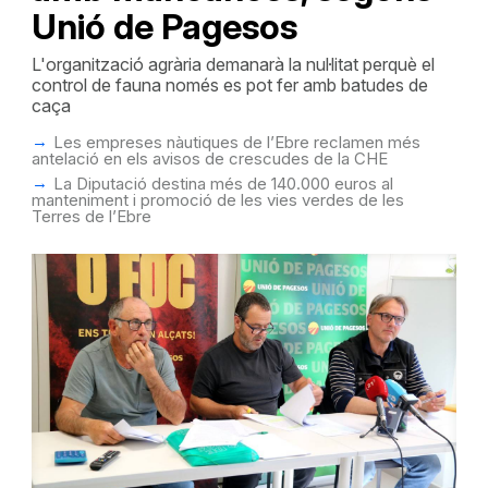
Unió de Pagesos
L'organització agrària demanarà la nul·litat perquè el
control de fauna només es pot fer amb batudes de
caça
Les empreses nàutiques de l’Ebre reclamen més
antelació en els avisos de crescudes de la CHE
La Diputació destina més de 140.000 euros al
manteniment i promoció de les vies verdes de les
Terres de l’Ebre