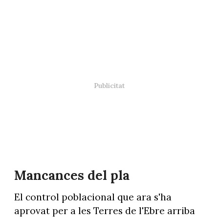
Mancances del pla
El control poblacional que ara s'ha
aprovat per a les Terres de l'Ebre arriba