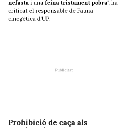
nefasta
i una
feina tristament pobra
", ha
criticat el responsable de Fauna
cinegètica d'UP.
Prohibició de caça als