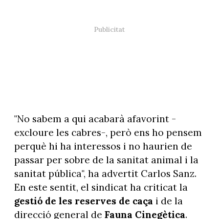
"No sabem a qui acabarà afavorint -
excloure les cabres-, però ens ho pensem
perquè hi ha interessos i no haurien de
passar per sobre de la sanitat animal i la
sanitat pública", ha advertit Carlos Sanz.
En este sentit, el sindicat ha criticat la
gestió de les reserves de caça
i de la
direcció general de
Fauna Cinegètica
.