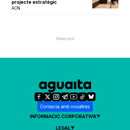
projecte estratègic
ACN
Contacta amb nosaltres
INFORMACIÓ CORPORATIVA
LEGAL