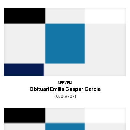
SERVEIS
Obituari Emília Gaspar Garcia
02/06/2021