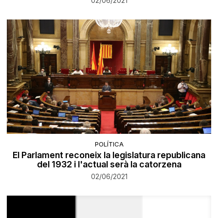
02/06/2021
POLÍTICA
El Parlament reconeix la legislatura republicana
del 1932 i l'actual serà la catorzena
02/06/2021