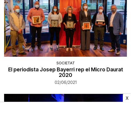
SOCIETAT
El periodista Josep Bayerri rep el Micro Daurat
2020
02/06/2021
X