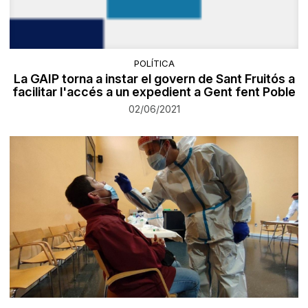
POLÍTICA
La GAIP torna a instar el govern de Sant Fruitós a
facilitar l'accés a un expedient a Gent fent Poble
02/06/2021