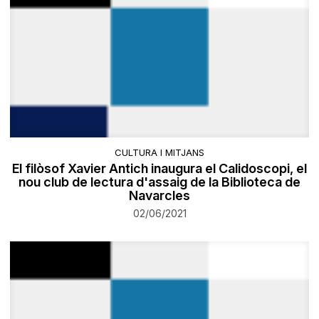
CULTURA I MITJANS
El filòsof Xavier Antich inaugura el Calidoscopi, el
nou club de lectura d'assaig de la Biblioteca de
Navarcles
02/06/2021