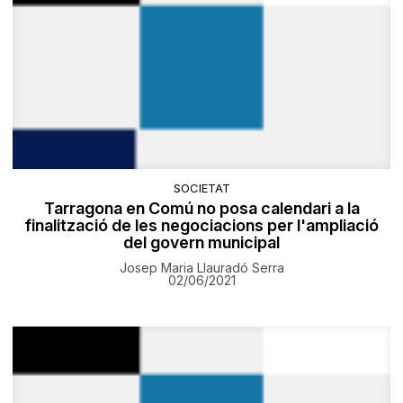
SOCIETAT
Tarragona en Comú no posa calendari a la
finalització de les negociacions per l'ampliació
del govern municipal
Josep Maria Llauradó Serra
02/06/2021