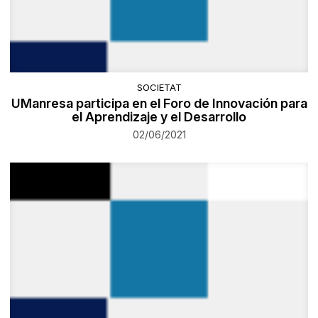
SOCIETAT
UManresa participa en el Foro de Innovación para
el Aprendizaje y el Desarrollo
02/06/2021