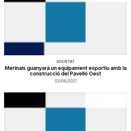
SOCIETAT
​Merinals guanyarà un equipament esportiu amb la
construcció del Pavelló Oest
02/06/2021