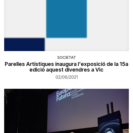
SOCIETAT
​Parelles Artístiques inaugura l'exposició de la 15a
edició aquest divendres a Vic
02/06/2021