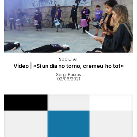
SOCIETAT
Vídeo | «Si un dia no torno, cremeu-ho tot»
Sergi Baixas
02/06/2021