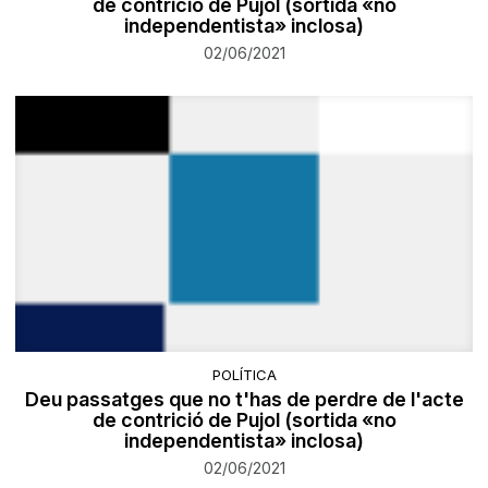
de contrició de Pujol (sortida «no
independentista» inclosa)
02/06/2021
POLÍTICA
Deu passatges que no t'has de perdre de l'acte
de contrició de Pujol (sortida «no
independentista» inclosa)
02/06/2021