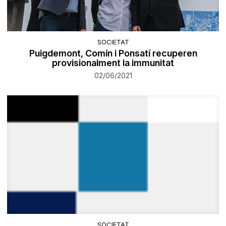
SOCIETAT
Puigdemont, Comín i Ponsatí recuperen
provisionalment la immunitat
02/06/2021
SOCIETAT