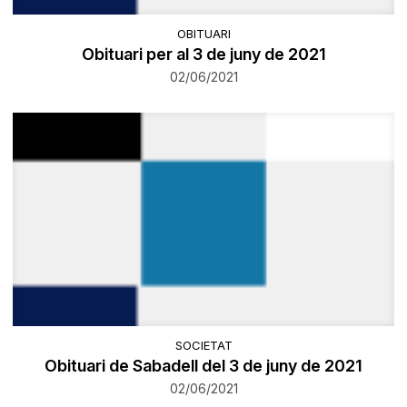
OBITUARI
Obituari per al 3 de juny de 2021
02/06/2021
SOCIETAT
Obituari de Sabadell del 3 de juny de 2021
02/06/2021