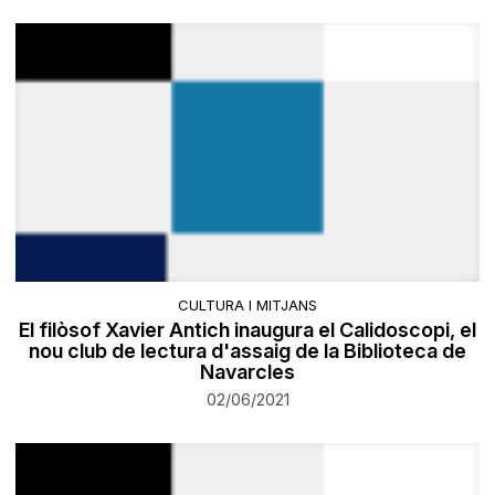
CULTURA I MITJANS
El filòsof Xavier Antich inaugura el Calidoscopi, el
nou club de lectura d'assaig de la Biblioteca de
Navarcles
02/06/2021