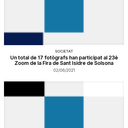
SOCIETAT
Un total de 17 fotògrafs han participat al 23è
Zoom de la Fira de Sant Isidre de Solsona
02/06/2021