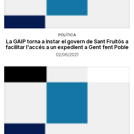
POLÍTICA
La GAIP torna a instar el govern de Sant Fruitós a
facilitar l'accés a un expedient a Gent fent Poble
02/06/2021