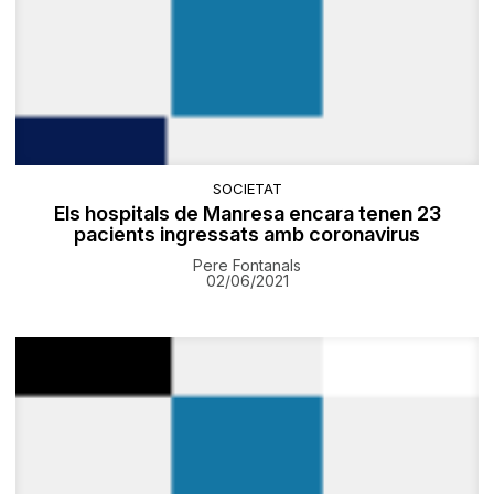
SOCIETAT
Els hospitals de Manresa encara tenen 23
pacients ingressats amb coronavirus
Pere Fontanals
02/06/2021