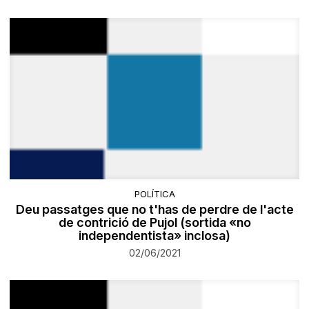
POLÍTICA
Deu passatges que no t'has de perdre de l'acte
de contrició de Pujol (sortida «no
independentista» inclosa)
02/06/2021