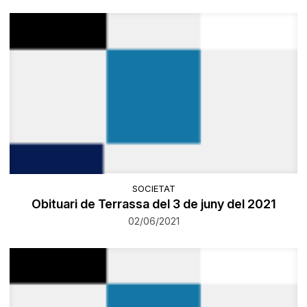
SOCIETAT
Obituari de Terrassa del 3 de juny del 2021
02/06/2021