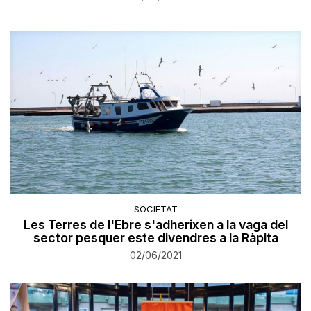
SOCIETAT
Les Terres de l'Ebre s'adherixen a la vaga del
sector pesquer este divendres a la Ràpita
02/06/2021