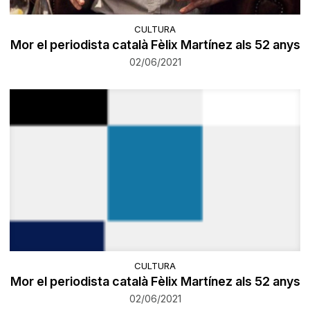
CULTURA
Mor el periodista català Fèlix Martínez als 52 anys
02/06/2021
CULTURA
Mor el periodista català Fèlix Martínez als 52 anys
02/06/2021