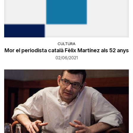
CULTURA
Mor el periodista català Fèlix Martínez als 52 anys
02/06/2021