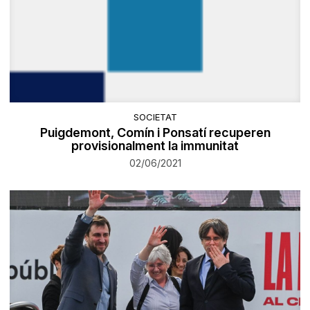
SOCIETAT
Puigdemont, Comín i Ponsatí recuperen
provisionalment la immunitat
02/06/2021