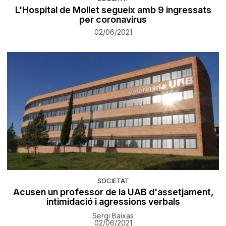
L'Hospital de Mollet segueix amb 9 ingressats
per coronavirus
02/06/2021
SOCIETAT
Acusen un professor de la UAB d'assetjament,
intimidació i agressions verbals
Sergi Baixas
02/06/2021