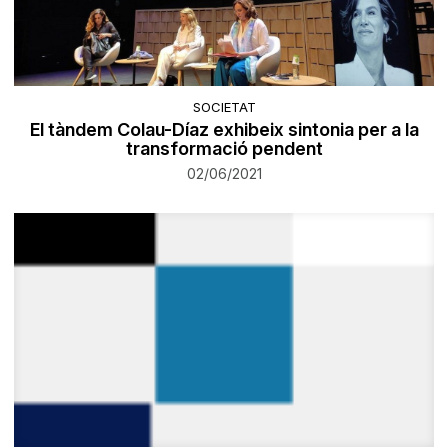
SOCIETAT
El tàndem Colau-Díaz exhibeix sintonia per a la
transformació pendent
02/06/2021