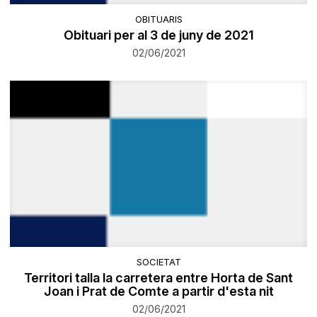
OBITUARIS
Obituari per al 3 de juny de 2021
02/06/2021
SOCIETAT
Territori talla la carretera entre Horta de Sant
Joan i Prat de Comte a partir d'esta nit
02/06/2021