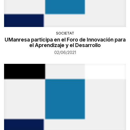
SOCIETAT
UManresa participa en el Foro de Innovación para
el Aprendizaje y el Desarrollo
02/06/2021