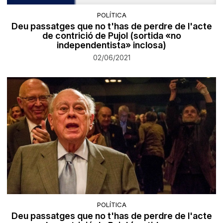
POLÍTICA
Deu passatges que no t'has de perdre de l'acte
de contrició de Pujol (sortida «no
independentista» inclosa)
02/06/2021
POLÍTICA
Deu passatges que no t'has de perdre de l'acte