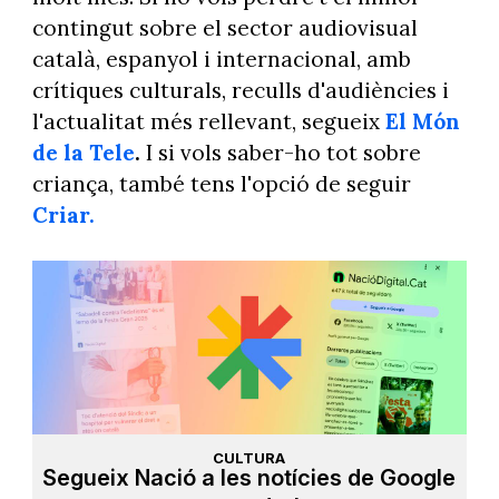
contingut sobre el sector audiovisual
català, espanyol i internacional, amb
crítiques culturals, reculls d'audiències i
l'actualitat més rellevant, segueix
El Món
de la Tele
.
I si vols saber-ho tot sobre
criança, també tens l'opció de seguir
Criar.
CULTURA
Segueix Nació a les notícies de Google