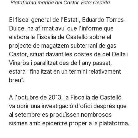
Plataforma marina del Castor. Foto: Cedida
El fiscal general de l'Estat , Eduardo Torres-
Dulce, ha afirmat avui que l'informe que
elabora la Fiscalia de Castelló sobre el
projecte de magatzem subterrani de gas
Castor, situat davant les costes de del Delta i
Vinaròs i paralitzat des de l'any passat,
estarà "finalitzat en un termini relativament
breu".
A l'octubre de 2013, la Fiscalia de Castelló
va obrir una investigació d'ofici després que
al setembre es produïssen nombrosos
sismes amb epicentre proper a la plataforma.