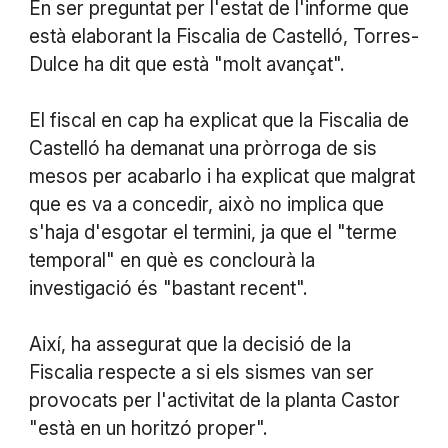
En ser preguntat per l'estat de l'informe que
està elaborant la Fiscalia de Castelló, Torres-
Dulce ha dit que està "molt avançat".
El fiscal en cap ha explicat que la Fiscalia de
Castelló ha demanat una pròrroga de sis
mesos per acabarlo i ha explicat que malgrat
que es va a concedir, això no implica que
s'haja d'esgotar el termini, ja que el "terme
temporal" en què es conclourà la
investigació és "bastant recent".
Així, ha assegurat que la decisió de la
Fiscalia respecte a si els sismes van ser
provocats per l'activitat de la planta Castor
"està en un horitzó proper".