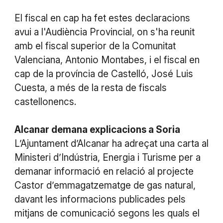
El fiscal en cap ha fet estes declaracions
avui a l'Audiència Provincial, on s'ha reunit
amb el fiscal superior de la Comunitat
Valenciana, Antonio Montabes, i el fiscal en
cap de la província de Castelló, José Luis
Cuesta, a més de la resta de fiscals
castellonencs.
Alcanar demana explicacions a Soria
L’Ajuntament d’Alcanar ha adreçat una carta al
Ministeri d’Indústria, Energia i Turisme per a
demanar informació en relació al projecte
Castor d’emmagatzematge de gas natural,
davant les informacions publicades pels
mitjans de comunicació segons les quals el