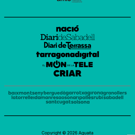
Copyright © 2026 Aguaita