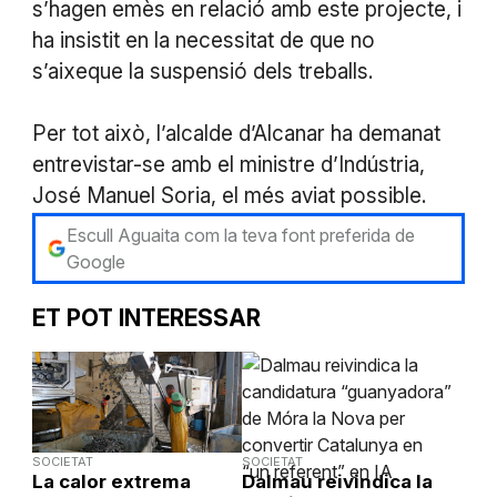
s’hagen emès en relació amb este projecte, i
ha insistit en la necessitat de que no
s’aixeque la suspensió dels treballs.
Per tot això, l’alcalde d’Alcanar ha demanat
entrevistar-se amb el ministre d’Indústria,
José Manuel Soria, el més aviat possible.
Escull Aguaita com la teva font preferida de
Google
ET POT INTERESSAR
SOCIETAT
SOCIETAT
La calor extrema
Dalmau reivindica la