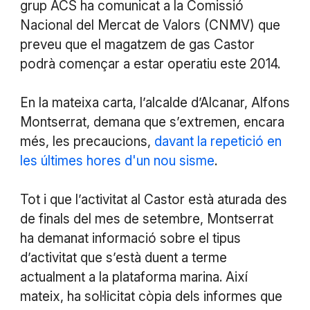
grup ACS ha comunicat a la Comissió
Nacional del Mercat de Valors (CNMV) que
preveu que el magatzem de gas Castor
podrà començar a estar operatiu este 2014.
En la mateixa carta, l’alcalde d’Alcanar, Alfons
Montserrat, demana que s’extremen, encara
més, les precaucions,
davant la repetició en
les últimes hores d'un nou sisme
.
Tot i que l’activitat al Castor està aturada des
de finals del mes de setembre, Montserrat
ha demanat informació sobre el tipus
d’activitat que s’està duent a terme
actualment a la plataforma marina. Així
mateix, ha sol·licitat còpia dels informes que