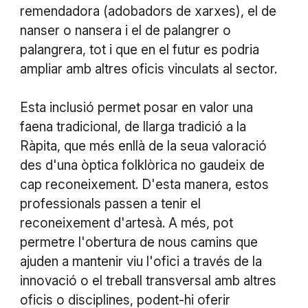
remendadora (adobadors de xarxes), el de
nanser o nansera i el de palangrer o
palangrera, tot i que en el futur es podria
ampliar amb altres oficis vinculats al sector.
Esta inclusió permet posar en valor una
faena tradicional, de llarga tradició a la
Ràpita, que més enllà de la seua valoració
des d'una òptica folklòrica no gaudeix de
cap reconeixement. D'esta manera, estos
professionals passen a tenir el
reconeixement d'artesà. A més, pot
permetre l'obertura de nous camins que
ajuden a mantenir viu l'ofici a través de la
innovació o el treball transversal amb altres
oficis o disciplines, podent-hi oferir