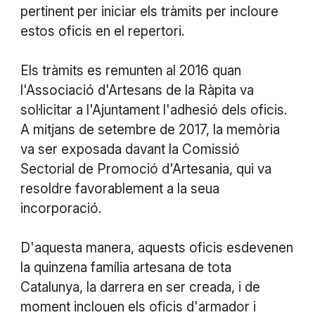
pertinent per iniciar els tràmits per incloure
estos oficis en el repertori.
Els tràmits es remunten al 2016 quan
l'Associació d'Artesans de la Ràpita va
sol·licitar a l'Ajuntament l'adhesió dels oficis.
A mitjans de setembre de 2017, la memòria
va ser exposada davant la Comissió
Sectorial de Promoció d'Artesania, qui va
resoldre favorablement a la seua
incorporació.
D'aquesta manera, aquests oficis esdevenen
la quinzena família artesana de tota
Catalunya, la darrera en ser creada, i de
moment inclouen els oficis d'armador i