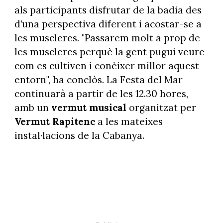
als participants disfrutar de la badia des
d’una perspectiva diferent i acostar-se a
les muscleres. "Passarem molt a prop de
les muscleres perquè la gent pugui veure
com es cultiven i conèixer millor aquest
entorn", ha conclòs. La Festa del Mar
continuarà a partir de les 12.30 hores,
amb un
vermut musical
organitzat per
Vermut Rapitenc
a les mateixes
instal·lacions de la Cabanya.