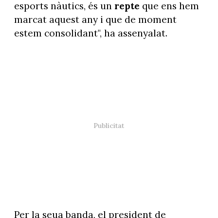
esports nàutics, és un
repte
que ens hem
marcat aquest any i que de moment
estem consolidant", ha assenyalat.
Per la seua banda, el president de