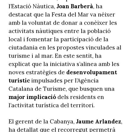
l’Estació Nàutica,
Joan Barberà
, ha
destacat que la Festa del Mar va néixer
amb la voluntat de donar a conèixer les
activitats nàutiques entre la població
local i fomentar la participació de la
ciutadania en les propostes vinculades al
turisme i al mar. En este sentit, ha
explicat que la iniciativa s’alinea amb les
noves estratègies de
desenvolupament
turístic
impulsades per l’Agència
Catalana de Turisme, que busquen una
major implicació
dels residents en
l’activitat turística del territori.
El gerent de la Cabanya,
Jaume Arlandez
,
ha detallat que el recorregut permetrà