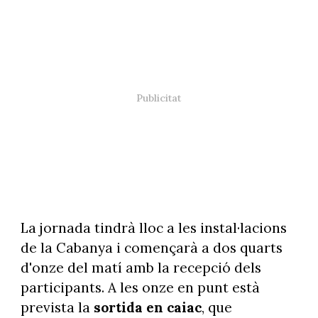
La jornada tindrà lloc a les instal·lacions
de la Cabanya i començarà a dos quarts
d'onze del matí amb la recepció dels
participants. A les onze en punt està
prevista la
sortida en caiac
, que