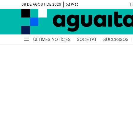
08 DE AGOST DE 2026
ÚLTIMES NOTÍCIES
SOCIETAT
SUCCESSOS