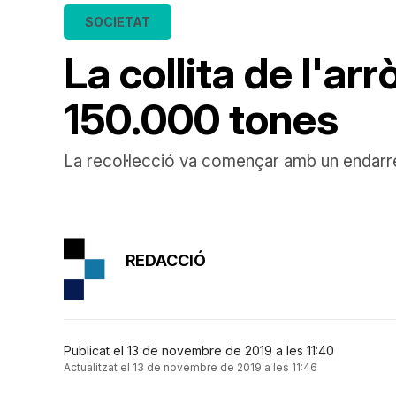
SOCIETAT
La collita de l'a
150.000 tones
La recol·lecció va començar amb un endarrer
REDACCIÓ
Publicat el 13 de novembre de 2019 a les 11:40
Actualitzat el 13 de novembre de 2019 a les 11:46