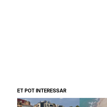
ET POT INTERESSAR