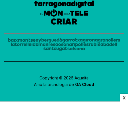
Copyright © 2026 Aguaita
Amb la tecnologia de
OA Cloud
X