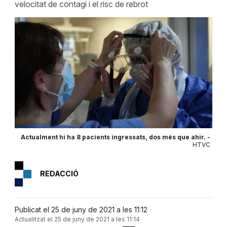
velocitat de contagi i el risc de rebrot
Actualment hi ha 8 pacients ingressats, dos més que ahir. -
HTVC
REDACCIÓ
Publicat el 25 de juny de 2021 a les 11:12
Actualitzat el 25 de juny de 2021 a les 11:14