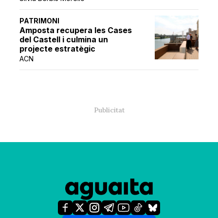
PATRIMONI
Amposta recupera les Cases
del Castell i culmina un
projecte estratègic
ACN