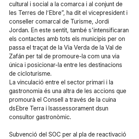
cultural i social a la comarca i al conjunt de
les Terres de l’Ebre”, ha dit el vicepresident i
conseller comarcal de Turisme, Jordi
Jordan. En este sentit, també s'intensificaran
els contactes amb tots els municipis per on
passa el traçat de la Via Verda de la Val de
Zafán per tal de promoure-la com una via
única i posicionar-la entre les destinacions
de cicloturisme.
La vinculació entre el sector primari i la
gastronomia és una altra de les accions que
promourà el Consell a través de la cuina
dsEbre Terra i lsassessorament dsun
consultor gastronòmic.
Subvenció del SOC per al pla de reactivació