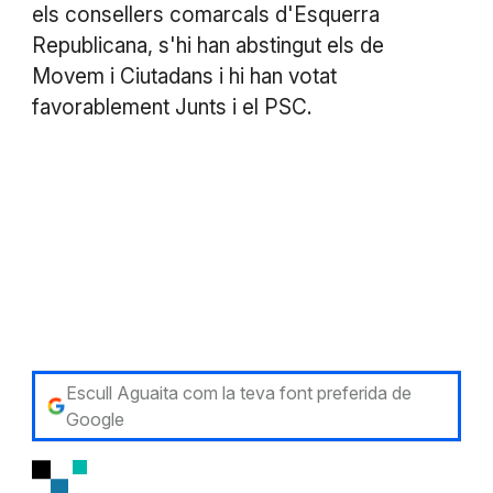
els consellers comarcals d'Esquerra
Republicana, s'hi han abstingut els de
Movem i Ciutadans i hi han votat
favorablement Junts i el PSC.
Escull Aguaita com la teva font preferida de
Google