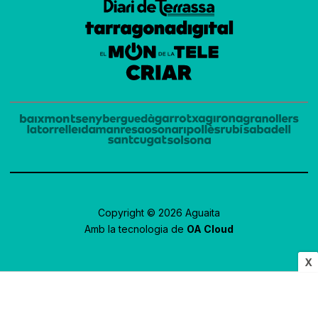
Copyright © 2026 Aguaita
Amb la tecnologia de
OA Cloud
X