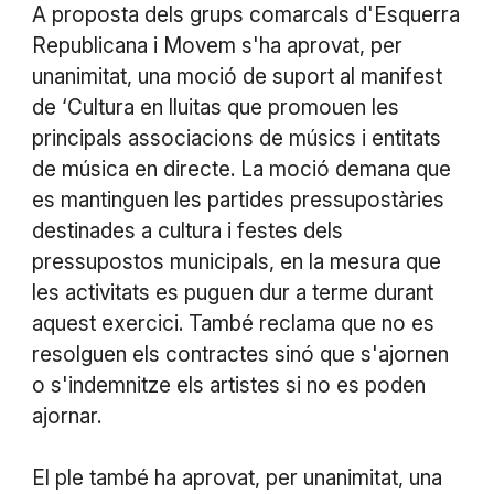
A proposta dels grups comarcals d'Esquerra
Republicana i Movem s'ha aprovat, per
unanimitat, una moció de suport al manifest
de ‘Cultura en lluitas que promouen les
principals associacions de músics i entitats
de música en directe. La moció demana que
es mantinguen les partides pressupostàries
destinades a cultura i festes dels
pressupostos municipals, en la mesura que
les activitats es puguen dur a terme durant
aquest exercici. També reclama que no es
resolguen els contractes sinó que s'ajornen
o s'indemnitze els artistes si no es poden
ajornar.
El ple també ha aprovat, per unanimitat, una