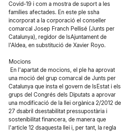
Covid-19 i com a mostra de suport a les
famílies afectades. En este ple ssha
incorporat a la corporació el conseller
comarcal Josep Franch Pellisé (Junts per
Catalunya), regidor de lsAjuntament de
l'Aldea, en substitució de Xavier Royo.
Mocions
En l'apartat de mocions, el ple ha aprovat
una moció del grup comarcal de Junts per
Catalunya que insta el govern de lsEstat i els
grups del Congrés dels Diputats a aprovar
una modificació de la llei orgànica 2/2012 de
27 dsabril dsestabilitat pressupostària i
sostenibilitat financera, de manera que
l'article 12 dsaquesta llei i, per tant, la regla