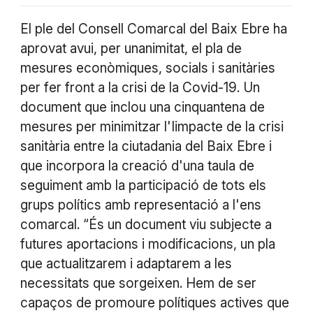
El ple del Consell Comarcal del Baix Ebre ha
aprovat avui, per unanimitat, el pla de
mesures econòmiques, socials i sanitàries
per fer front a la crisi de la Covid-19. Un
document que inclou una cinquantena de
mesures per minimitzar l'Iimpacte de la crisi
sanitària entre la ciutadania del Baix Ebre i
que incorpora la creació d'una taula de
seguiment amb la participació de tots els
grups polítics amb representació a l'ens
comarcal. “És un document viu subjecte a
futures aportacions i modificacions, un pla
que actualitzarem i adaptarem a les
necessitats que sorgeixen. Hem de ser
capaços de promoure polítiques actives que