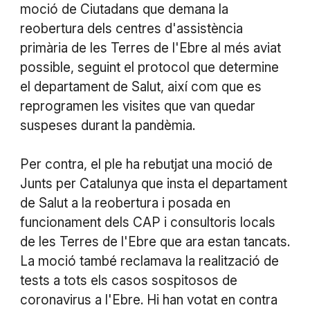
moció de Ciutadans que demana la
reobertura dels centres d'assistència
primària de les Terres de l'Ebre al més aviat
possible, seguint el protocol que determine
el departament de Salut, així com que es
reprogramen les visites que van quedar
suspeses durant la pandèmia.
Per contra, el ple ha rebutjat una moció de
Junts per Catalunya que insta el departament
de Salut a la reobertura i posada en
funcionament dels CAP i consultoris locals
de les Terres de l'Ebre que ara estan tancats.
La moció també reclamava la realització de
tests a tots els casos sospitosos de
coronavirus a l'Ebre. Hi han votat en contra