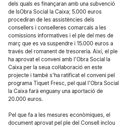
dels quals es finançaran amb una subvenció
de lsObra Social la Caixa; 5.000 euros
procediran de les assistències dels
consellers i conselleres comarcals a les
comissions informatives i el ple del mes de
març que es va suspendre i 15.000 euros a
través del romanent de tresoreria. Així, el ple
ha aprovat el conveni amb l'Obra Social la
Caixa per la seua col·laboració en este
projecte i també s'ha ratificat el conveni pel
programa Tiquet Fresc, pel qual l'Obra Social
la Caixa farà enguany una aportació de
20.000 euros.
Pel que fa a les mesures econòmiques, el
document aprovat pel ple del Consell inclou