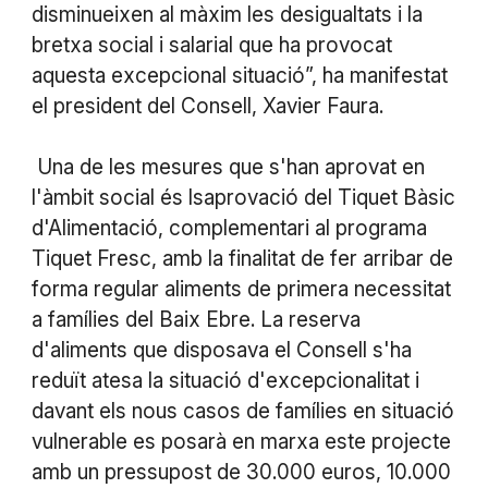
disminueixen al màxim les desigualtats i la
bretxa social i salarial que ha provocat
aquesta excepcional situació”, ha manifestat
el president del Consell, Xavier Faura.
Una de les mesures que s'han aprovat en
l'àmbit social és lsaprovació del Tiquet Bàsic
d'Alimentació, complementari al programa
Tiquet Fresc, amb la finalitat de fer arribar de
forma regular aliments de primera necessitat
a famílies del Baix Ebre. La reserva
d'aliments que disposava el Consell s'ha
reduït atesa la situació d'excepcionalitat i
davant els nous casos de famílies en situació
vulnerable es posarà en marxa este projecte
amb un pressupost de 30.000 euros, 10.000