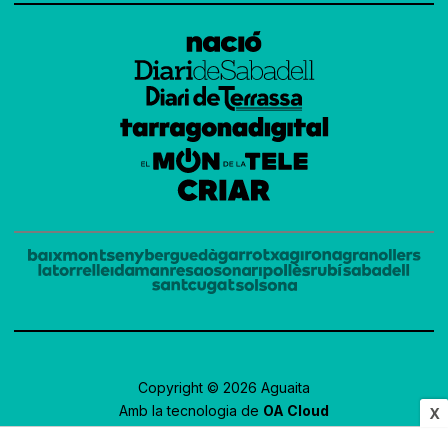
Copyright © 2026 Aguaita
Amb la tecnologia de
OA Cloud
X