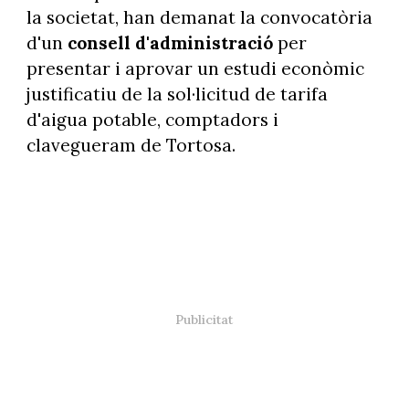
la societat, han demanat la convocatòria
d'un
consell d'administració
per
presentar i aprovar un estudi econòmic
justificatiu de la sol·licitud de tarifa
d'aigua potable, comptadors i
clavegueram de Tortosa.