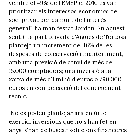
vendre el 49% de l'EMSP el 2010 es van
prioritzar els interessos econòmics del
soci privat per damunt de l'interès
general", ha manifestat Jordan. En aquest
sentit, la part privada d'Aigües de Tortosa
planteja un increment del 16% de les
despeses de conservació i manteniment,
amb una previsió de canvi de més de
15.000 comptadors; una inversió a la
xarxa de més d'1 milió d'euros o 790.000
euros en compensació del coneixement
tècnic.
"No es poden plantejar ara en únic
exercici inversions que no s'han fet en
anys, s'han de buscar solucions financeres