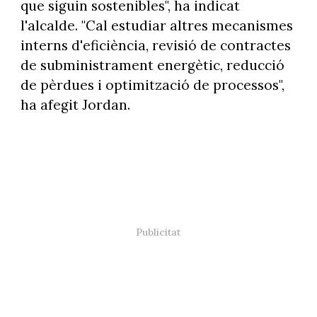
que siguin sostenibles", ha indicat
l'alcalde. "Cal estudiar altres mecanismes
interns d'eficiència, revisió de contractes
de subministrament energètic, reducció
de pèrdues i optimització de processos",
ha afegit Jordan.