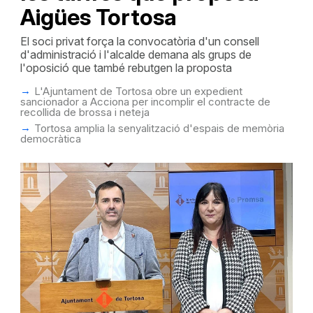
Aigües Tortosa
El soci privat força la convocatòria d'un consell
d'administració i l'alcalde demana als grups de
l'oposició que també rebutgen la proposta
L'Ajuntament de Tortosa obre un expedient
sancionador a Acciona per incomplir el contracte de
recollida de brossa i neteja
Tortosa amplia la senyalització d'espais de memòria
democràtica