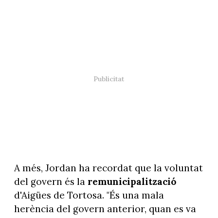
A més, Jordan ha recordat que la voluntat
del govern és la
remunicipalització
d'Aigües de Tortosa. "És una mala
herència del govern anterior, quan es va