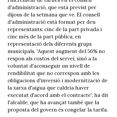
d'administració, que està previst per
dijous de la setmana que ve. El consell
d'administració està format per deu
representants: cinc de la part privada i
cinc més de la part pública, en
representació dels diferents grups
municipals. "Aquest augment del 56% no
respon als costos del servei, sinó a la
voluntat d'aconseguir un nivell de
rendibilitat que no correspon amb les
obligacions d'inversió i modernització de
la xarxa d'aigua que caldria haver
executat d'acord amb el contracte", ha dit
l'alcalde, que ha avançat també que la
proposta del govern és congelar la tarifa.