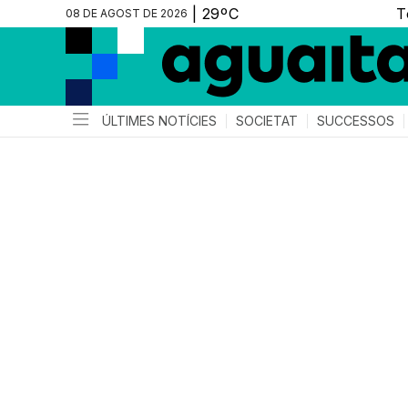
08 DE AGOST DE 2026
ÚLTIMES NOTÍCIES
SOCIETAT
SUCCESSOS