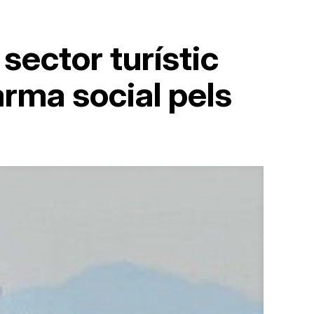
sector turístic
arma social pels