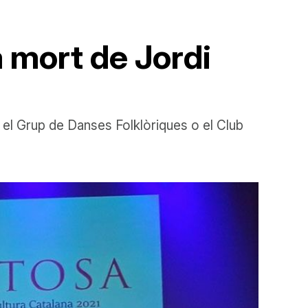
la mort de Jordi
, el Grup de Danses Folklòriques o el Club