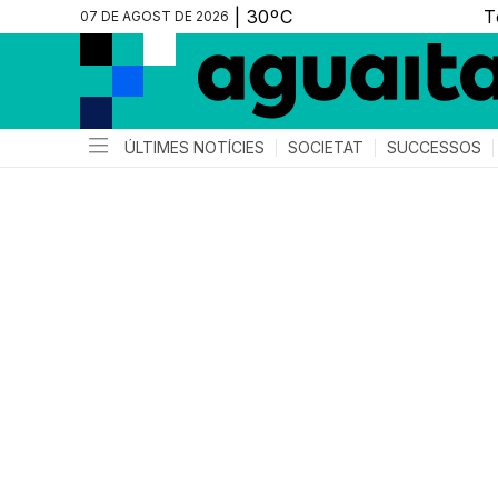
07 DE AGOST DE 2026
ÚLTIMES NOTÍCIES
SOCIETAT
SUCCESSOS