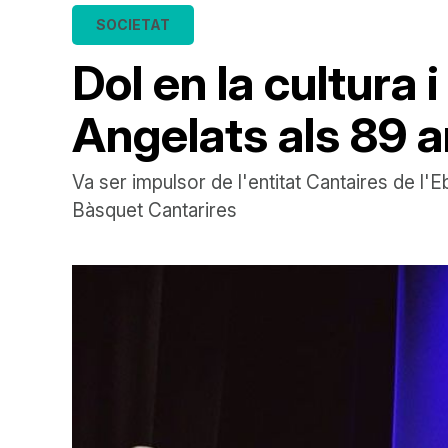
SOCIETAT
Dol en la cultura 
Angelats als 89 
Va ser impulsor de l'entitat Cantaires de l'
Bàsquet Cantarires