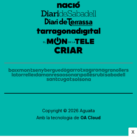
Copyright © 2026 Aguaita
Amb la tecnologia de
OA Cloud
X