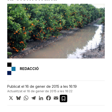
REDACCIÓ
Publicat el 16 de gener de 2015 a les 16:19
Actualitzat el 16 de gener de 2015 a les 16:22
X
Bluesky
WhatsApp
Telegram
LinkedIn
Facebook
Email