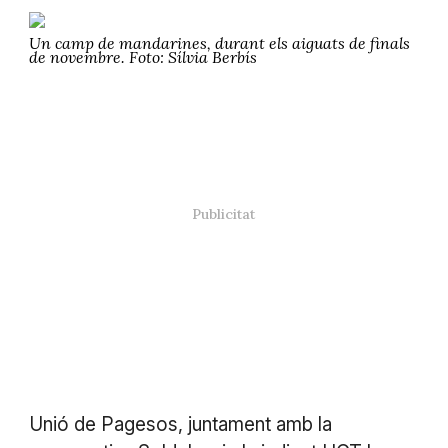
Un camp de mandarines, durant els aiguats de finals
de novembre. Foto: Sílvia Berbís
Unió de Pagesos, juntament amb la