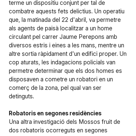
terme un dispositiu conjunt per tal de
combatre aquests fets delictius. Un operatiu
que, la matinada del 22 d'abril, va permetre
als agents de paisà localitzar a un home
circulant pel carrer Jaume Perepons amb
diversos estris i eines a les mans, mentre un
altre sortia ràpidament d'un edifici proper. Un
cop aturats, les indagacions policials van
permetre determinar que els dos homes es
disposaven a cometre un robatori en un
comerç de la zona, pel qual van ser
detinguts.
Robatoris en segones residències
Una altra investigació dels Mossos fruit de
dos robatoris ocorreguts en segones