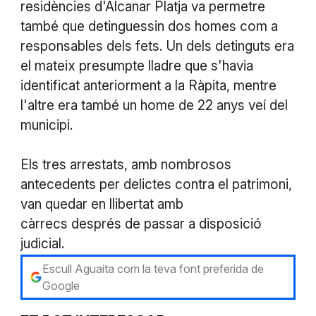
residències d'Alcanar Platja va permetre
també que detinguessin dos homes com a
responsables dels fets. Un dels detinguts era
el mateix presumpte lladre que s'havia
identificat anteriorment a la Ràpita, mentre
l'altre era també un home de 22 anys veí del
municipi.
Els tres arrestats, amb nombrosos
antecedents per delictes contra el patrimoni,
van quedar en llibertat amb
càrrecs després de passar a disposició
judicial.
Escull Aguaita com la teva font preferida de
Google