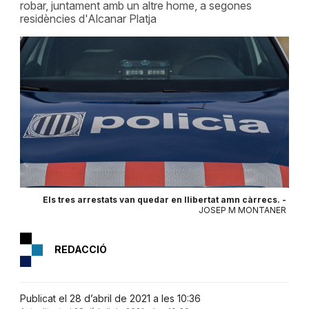
robar, juntament amb un altre home, a segones
residències d'Alcanar Platja
Els tres arrestats van quedar en llibertat amn càrrecs. -
JOSEP M MONTANER
REDACCIÓ
Publicat el 28 d’abril de 2021 a les 10:36