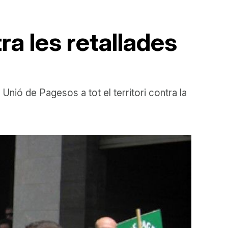
ra les retallades
nió de Pagesos a tot el territori contra la