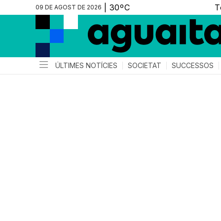
09 DE AGOST DE 2026
ÚLTIMES NOTÍCIES
SOCIETAT
SUCCESSOS