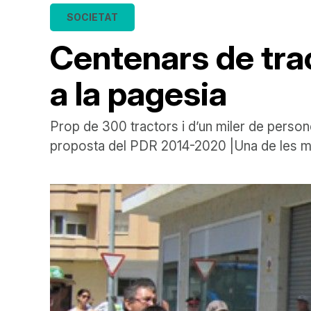
SOCIETAT
Centenars de trac
a la pagesia
Prop de 300 tractors i d’un miler de person
proposta del PDR 2014-2020 |Una de les m