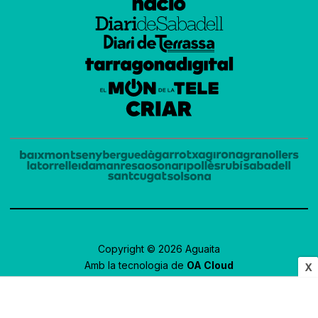
Copyright © 2026 Aguaita
Amb la tecnologia de
OA Cloud
X