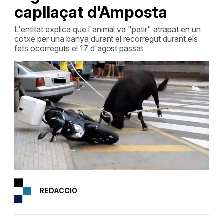
capllaçat d'Amposta
L'entitat explica que l'animal va "patir" atrapat en un
cotxe per una banya durant el recorregut durant els
fets ocorreguts el 17 d'agost passat
REDACCIÓ