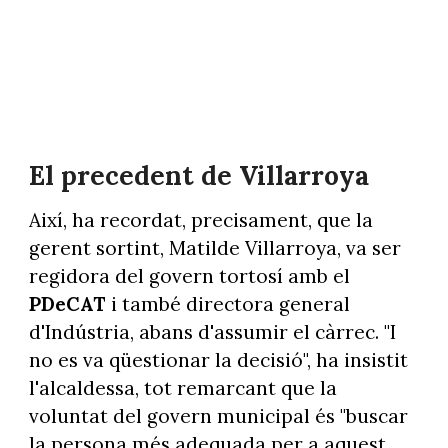
El precedent de Villarroya
Així, ha recordat, precisament, que la
gerent sortint, Matilde Villarroya, va ser
regidora del govern tortosí amb el
PDeCAT
i també directora general
d'Indústria, abans d'assumir el càrrec. "I
no es va qüestionar la decisió", ha insistit
l'alcaldessa, tot remarcant que la
voluntat del govern municipal és "buscar
la persona més adequada per a aquest