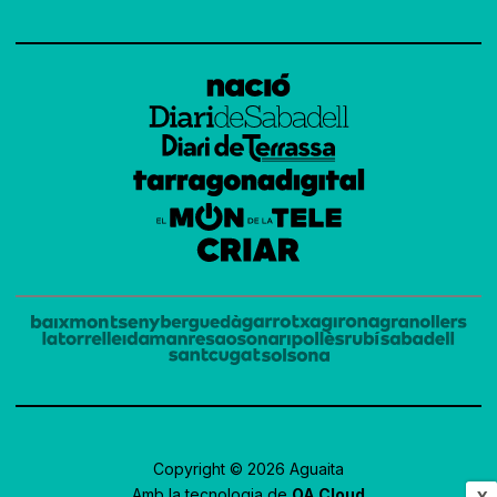
Copyright © 2026 Aguaita
Amb la tecnologia de
OA Cloud