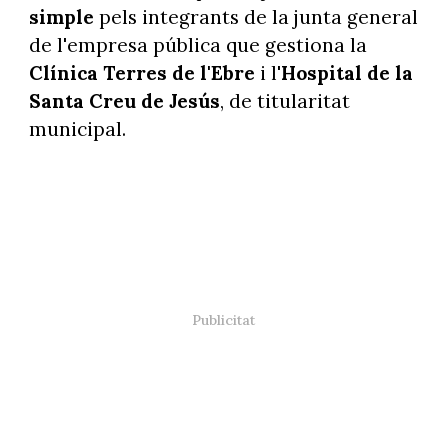
simple
pels integrants de la junta general
de l'empresa pública que gestiona la
Clínica Terres de
l'Ebre
i l'
Hospital
de la
Santa Creu de Jesús
, de titularitat
municipal.