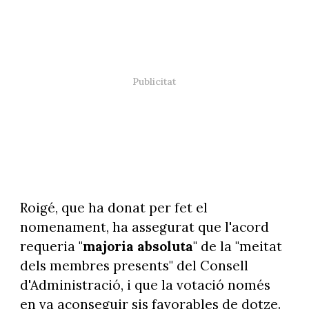
Roigé, que ha donat per fet el
nomenament, ha assegurat que l'acord
requeria "
majoria absoluta
" de la "meitat
dels membres presents" del Consell
d'Administració, i que la votació només
en va aconseguir sis favorables de dotze.