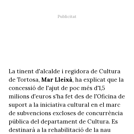
La tinent d'alcalde i regidora de Cultura
de Tortosa,
Mar Lleixà
, ha explicat que la
concessió de l'ajut de poc més d'1,5
milions d'euros s'ha fet des de l'Oficina de
suport a la iniciativa cultural en el marc
de subvencions excloses de concurrència
pública del departament de Cultura. Es
destinarà a la rehabilitació de la nau