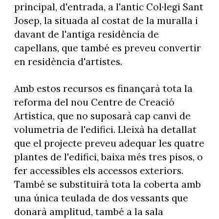
principal, d'entrada, a l'antic Col·legi Sant
Josep, la situada al costat de la muralla i
davant de l'antiga residència de
capellans, que també es preveu convertir
en residència d'artistes.
Amb estos recursos es finançarà tota la
reforma del nou Centre de Creació
Artística, que no suposarà cap canvi de
volumetria de l'edifici. Lleixà ha detallat
que el projecte preveu adequar les quatre
plantes de l'edifici, baixa més tres pisos, o
fer accessibles els accessos exteriors.
També se substituirà tota la coberta amb
una única teulada de dos vessants que
donarà amplitud, també a la sala