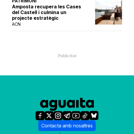
PATRIMONI
Amposta recupera les Cases
del Castell i culmina un
projecte estratègic
ACN
Contacta amb nosaltres