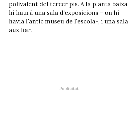
polivalent del tercer pis. A la planta baixa
hi haurà una sala d'exposicions – on hi
havia l'antic museu de l'escola-, i una sala
auxiliar.