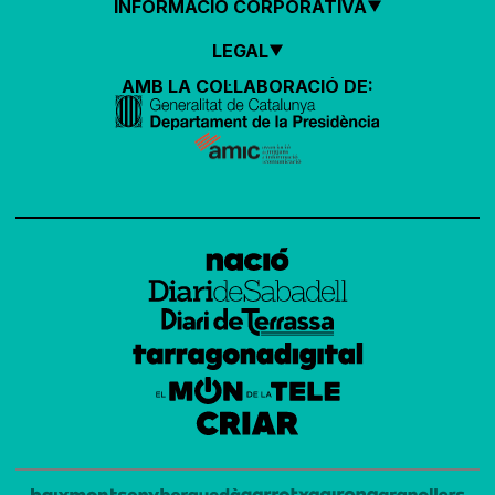
INFORMACIÓ CORPORATIVA
LEGAL
AMB LA COL·LABORACIÓ DE: