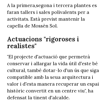
A la primera,segona i tercera plantes es
faran tallers i sales polivalents per a
activitats. Està previst mantenir la
capella de Mossèn Sol.
Actuacions "rigoroses i
realistes"
"El projecte d'actuació que permetrà
conservar i allargar la vida útil d'este bé
cultural, també dotar-lo d'un ús que siga
compatible amb la seua arquitectura i
valor i d'esta manera recuperar un espai
històric convertit en un centre viu", ha
defensat la tinent d'alcalde.