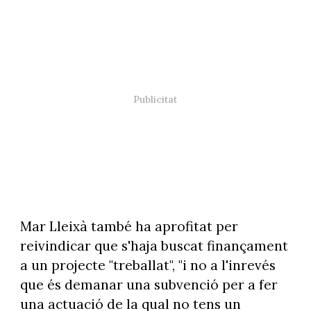
Mar Lleixà també ha aprofitat per
reivindicar que s'haja buscat finançament
a un projecte "treballat", "i no a l'inrevés
que és demanar una subvenció per a fer
una actuació de la qual no tens un