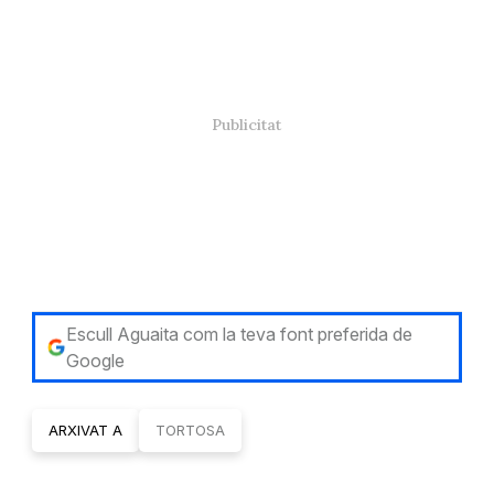
Escull Aguaita com la teva font preferida de
Google
ARXIVAT A
TORTOSA