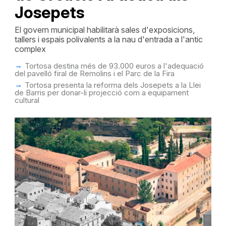
Josepets
El govern municipal habilitarà sales d'exposicions,
tallers i espais polivalents a la nau d'entrada a l'antic
complex
Tortosa destina més de 93.000 euros a l'adequació
del pavelló firal de Remolins i el Parc de la Fira
Tortosa presenta la reforma dels Josepets a la Llei
de Barris per donar-li projecció com a equipament
cultural