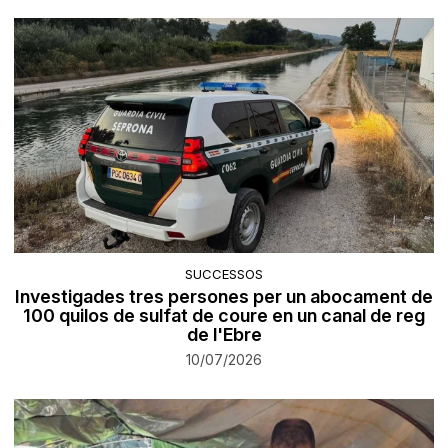
SUCCESSOS
Investigades tres persones per un abocament de
100 quilos de sulfat de coure en un canal de reg
de l'Ebre
10/07/2026