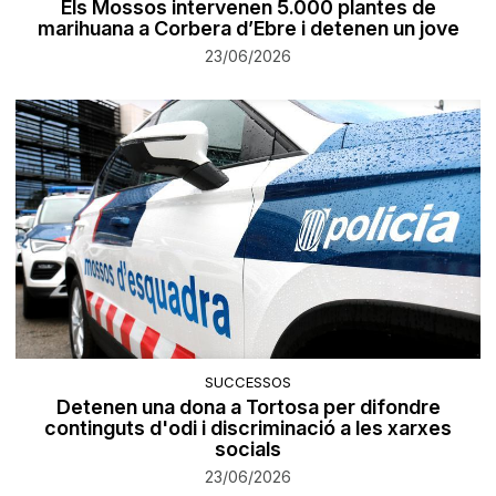
Els Mossos intervenen 5.000 plantes de
marihuana a Corbera d’Ebre i detenen un jove
23/06/2026
SUCCESSOS
Detenen una dona a Tortosa per difondre
continguts d'odi i discriminació a les xarxes
socials
23/06/2026