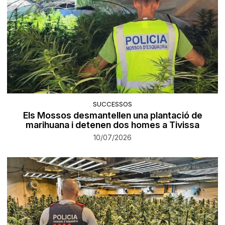
SUCCESSOS
Els Mossos desmantellen una plantació de
marihuana i detenen dos homes a Tivissa
10/07/2026