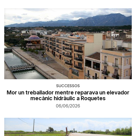
SUCCESSOS
Mor un treballador mentre reparava un elevador
mecànic hidràulic a Roquetes
06/06/2026