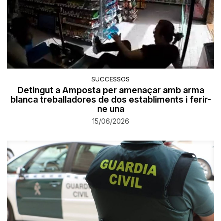
SUCCESSOS
Detingut a Amposta per amenaçar amb arma
blanca treballadores de dos establiments i ferir-
ne una
15/06/2026