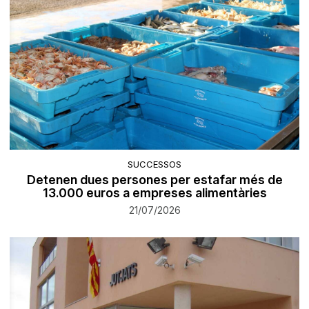
SUCCESSOS
Detenen dues persones per estafar més de
13.000 euros a empreses alimentàries
21/07/2026