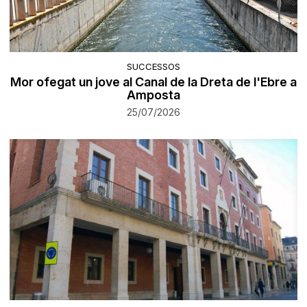
SUCCESSOS
Mor ofegat un jove al Canal de la Dreta de l'Ebre a
Amposta
25/07/2026