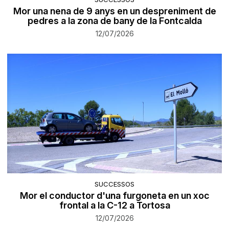
Mor una nena de 9 anys en un despreniment de
pedres a la zona de bany de la Fontcalda
12/07/2026
SUCCESSOS
Mor el conductor d'una furgoneta en un xoc
frontal a la C-12 a Tortosa
12/07/2026