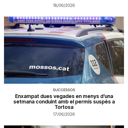
18/06/2026
SUCCESSOS
Enxampat dues vegades en menys d’una
setmana conduint amb el permís suspès a
Tortosa
17/06/2026