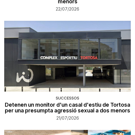
menors
22/07/2026
SUCCESSOS
Detenen un monitor d'un casal d'estiu de Tortosa
per una presumpta agressió sexual a dos menors
21/07/2026