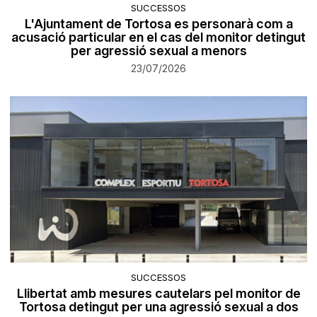
SUCCESSOS
L'Ajuntament de Tortosa es personarà com a
acusació particular en el cas del monitor detingut
per agressió sexual a menors
23/07/2026
SUCCESSOS
Llibertat amb mesures cautelars pel monitor de
Tortosa detingut per una agressió sexual a dos