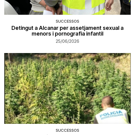
SUCCESSOS
Detingut a Alcanar per assetjament sexual a
menors i pornografia infantil
25/06/2026
SUCCESSOS