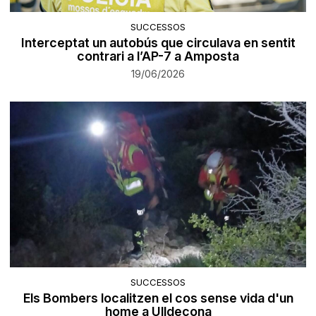
SUCCESSOS
Interceptat un autobús que circulava en sentit
contrari a l’AP-7 a Amposta
19/06/2026
SUCCESSOS
Els Bombers localitzen el cos sense vida d'un
home a Ulldecona