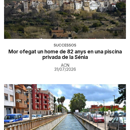
SUCCESSOS
Mor ofegat un home de 82 anys en una piscina
privada de la Sénia
ACN
31/07/2026