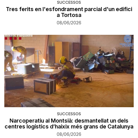
SUCCESSOS
Tres ferits en l'esfondrament parcial d'un edifici
a Tortosa
08/06/2026
SUCCESSOS
Narcoperatiu al Montsià: desmantellat un dels
centres logístics d’haixix més grans de Catalunya
08/06/2026