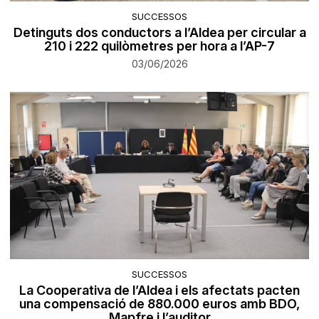
SUCCESSOS
Detinguts dos conductors a l’Aldea per circular a
210 i 222 quilòmetres per hora a l’AP-7
03/06/2026
SUCCESSOS
La Cooperativa de l’Aldea i els afectats pacten
una compensació de 880.000 euros amb BDO,
Mapfre i l’auditor