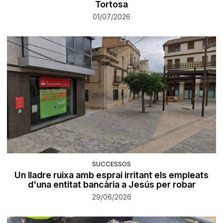
Tortosa
01/07/2026
SUCCESSOS
Un lladre ruixa amb esprai irritant els empleats
d'una entitat bancària a Jesús per robar
29/06/2026