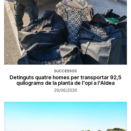
SUCCESSOS
Detinguts quatre homes per transportar 92,5
quilograms de la planta de l'opi a l'Aldea
29/06/2026