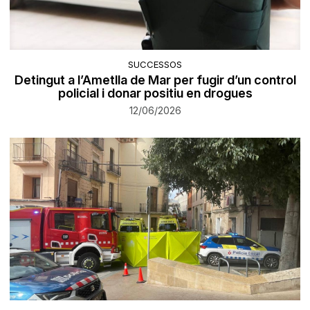
SUCCESSOS
Detingut a l’Ametlla de Mar per fugir d’un control
policial i donar positiu en drogues
12/06/2026