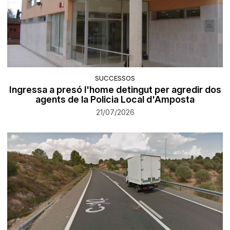
SUCCESSOS
Ingressa a presó l'home detingut per agredir dos
agents de la Policia Local d'Amposta
21/07/2026