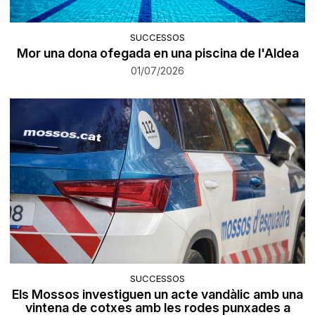
SUCCESSOS
Mor una dona ofegada en una piscina de l'Aldea
01/07/2026
SUCCESSOS
Els Mossos investiguen un acte vandàlic amb una
vintena de cotxes amb les rodes punxades a