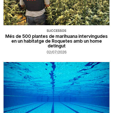
SUCCESSOS
Més de 500 plantes de marihuana intervingudes
en un habitatge de Roquetes amb un home
detingut
02/07/2026