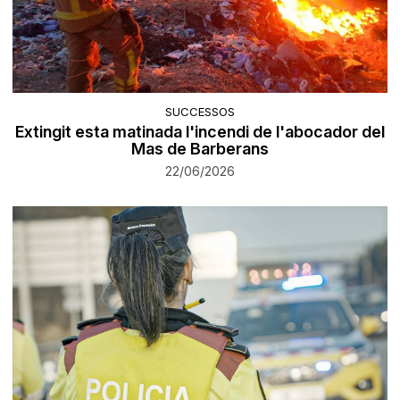
SUCCESSOS
Extingit esta matinada l'incendi de l'abocador del
Mas de Barberans
22/06/2026