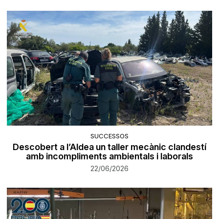
SUCCESSOS
Descobert a l’Aldea un taller mecànic clandestí
amb incompliments ambientals i laborals
22/06/2026