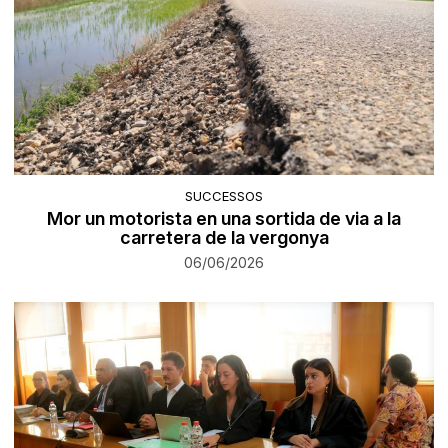
SUCCESSOS
Mor un motorista en una sortida de via a la
carretera de la vergonya
06/06/2026