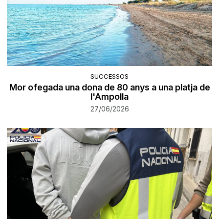
SUCCESSOS
Mor ofegada una dona de 80 anys a una platja de
l'Ampolla
27/06/2026