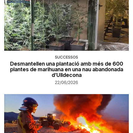
SUCCESSOS
Desmantellen una plantació amb més de 600
plantes de marihuana en una nau abandonada
d’Ulldecona
22/06/2026