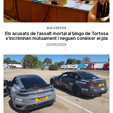
SUCCESSOS
Els acusats de l’assalt mortal al bingo de Tortosa
s’incriminen mútuament i neguen conèixer el pla
04/06/2026