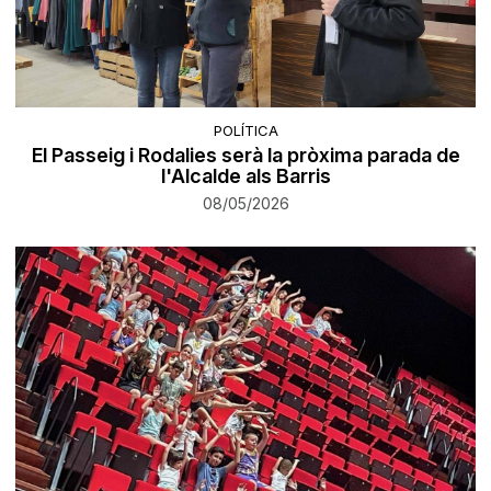
POLÍTICA
El Passeig i Rodalies serà la pròxima parada de
l'Alcalde als Barris
08/05/2026