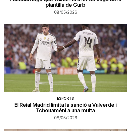
plantilla de Gurb
08/05/2026
ESPORTS
El Reial Madrid limita la sanció a Valverde i
Tchouaméni a una multa
08/05/2026