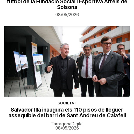
futbol de la Fundació Social i Esportiva Arrels de
Solsona
08/05/2026
SOCIETAT
Salvador Illa inaugura els 110 pisos de lloguer
assequible del barri de Sant Andreu de Calafell
TarragonaDigital
08/05/2026