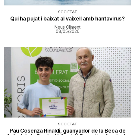
SOCIETAT
Qui ha pujat i baixat al vaixell amb hantavirus?
Neus Climent
08/05/2026
SOCIETAT
Pau Cosenza Rinaldi, guanyador de la Beca de