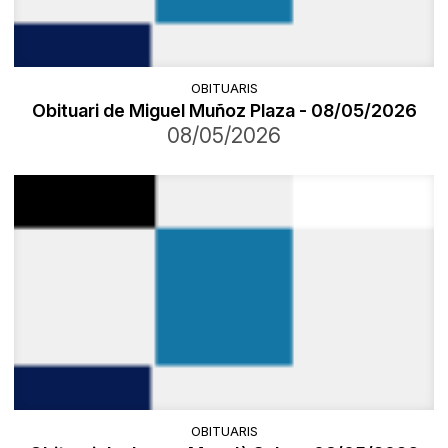
OBITUARIS
Obituari de Miguel Muñoz Plaza - 08/05/2026
08/05/2026
OBITUARIS