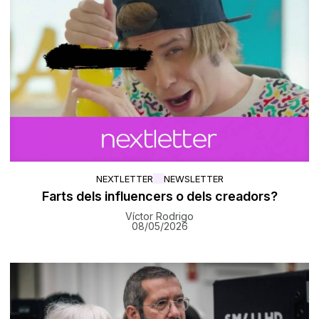
NEXTLETTER
NEWSLETTER
Farts dels influencers o dels creadors?
Víctor Rodrigo
08/05/2026