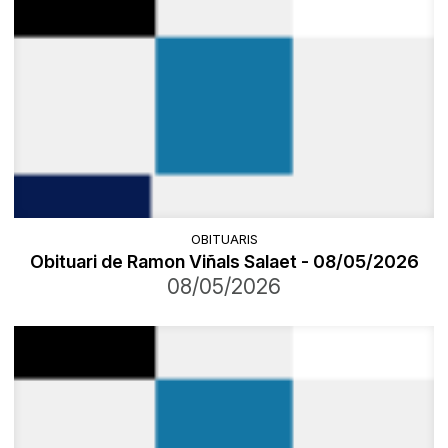
OBITUARIS
Obituari de Ramon Viñals Salaet - 08/05/2026
08/05/2026