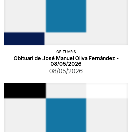
OBITUARIS
Obituari de José Manuel Oliva Fernández -
08/05/2026
08/05/2026