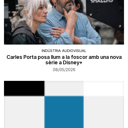
INDÚSTRIA AUDIOVISUAL
Carles Porta posa llum a la foscor amb una nova
sèrie a Disney+
08/05/2026