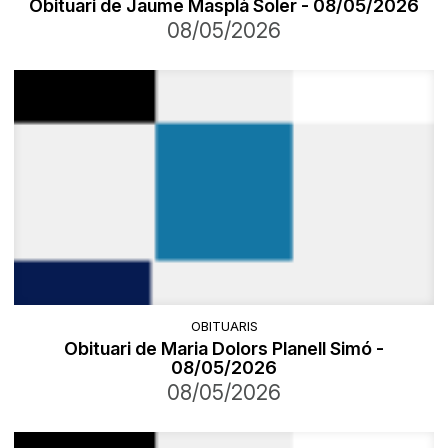
Obituari de Jaume Masplà Soler - 08/05/2026
08/05/2026
OBITUARIS
Obituari de Maria Dolors Planell Simó -
08/05/2026
08/05/2026