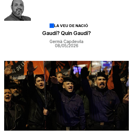
LA VEU DE NACIÓ
Gaudí? Quin Gaudí?
Germà Capdevila
08/05/2026