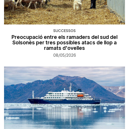
SUCCESSOS
Preocupació entre els ramaders del sud del
Solsonès per tres possibles atacs de llop a
ramats d'ovelles
08/05/2026