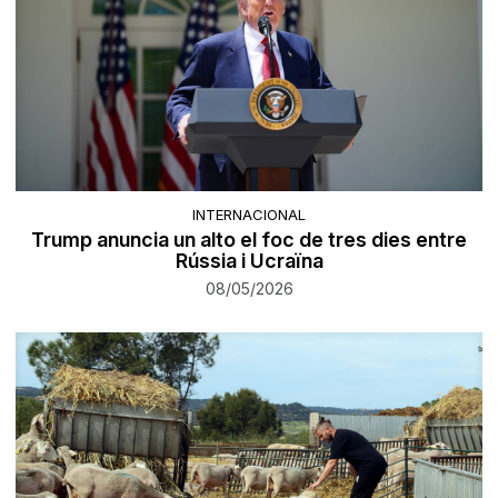
INTERNACIONAL
Trump anuncia un alto el foc de tres dies entre
Rússia i Ucraïna
08/05/2026