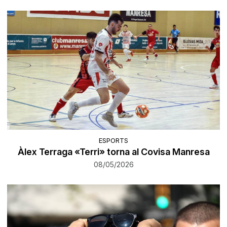
ESPORTS
Àlex Terraga «Terri» torna al Covisa Manresa
08/05/2026