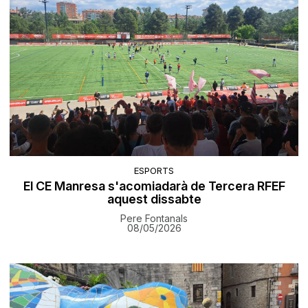
ESPORTS
El CE Manresa s'acomiadarà de Tercera RFEF
aquest dissabte
Pere Fontanals
08/05/2026