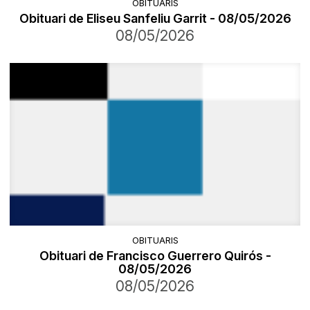
OBITUARIS
Obituari de Eliseu Sanfeliu Garrit - 08/05/2026
08/05/2026
OBITUARIS
Obituari de Francisco Guerrero Quirós -
08/05/2026
08/05/2026