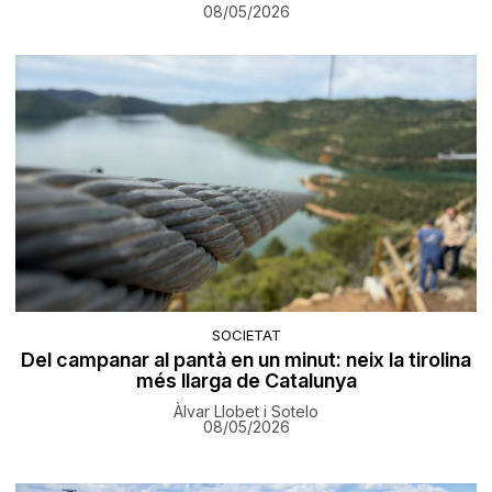
08/05/2026
SOCIETAT
Del campanar al pantà en un minut: neix la tirolina
més llarga de Catalunya
Àlvar Llobet i Sotelo
08/05/2026