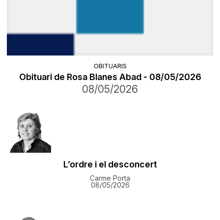
OBITUARIS
Obituari de Rosa Blanes Abad - 08/05/2026
08/05/2026
L’ordre i el desconcert
Carme Porta
08/05/2026