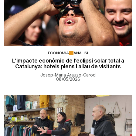
ECONOMIA
ANÀLISI
L’impacte econòmic de l’eclipsi solar total a
Catalunya: hotels plens i allau de visitants
Josep-Maria Arauzo-Carod
08/05/2026