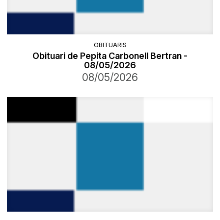
OBITUARIS
Obituari de Pepita Carbonell Bertran -
08/05/2026
08/05/2026