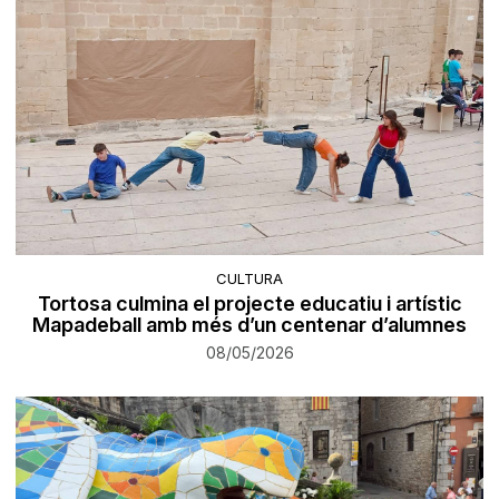
CULTURA
Tortosa culmina el projecte educatiu i artístic
Mapadeball amb més d’un centenar d’alumnes
08/05/2026