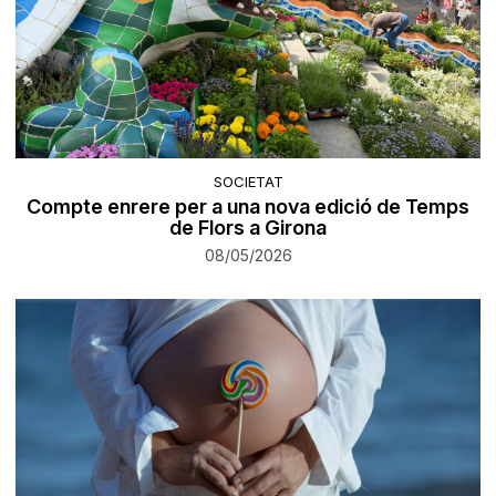
SOCIETAT
Compte enrere per a una nova edició de Temps
de Flors a Girona
08/05/2026