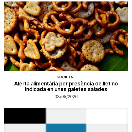
SOCIETAT
Alerta alimentària per presència de llet no
indicada en unes galetes salades
08/05/2026