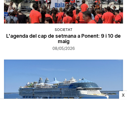
SOCIETAT
L'agenda del cap de setmana a Ponent: 9 i 10 de
maig
08/05/2026
X