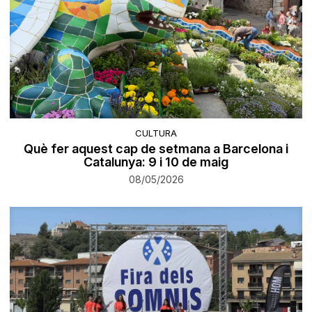
CULTURA
Què fer aquest cap de setmana a Barcelona i
Catalunya: 9 i 10 de maig
08/05/2026