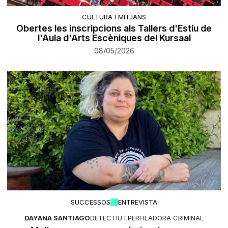
CULTURA I MITJANS
Obertes les inscripcions als Tallers d'Estiu de
l'Aula d'Arts Escèniques del Kursaal
08/05/2026
SUCCESSOS
ENTREVISTA
DAYANA SANTIAGO
DETECTIU I PERFILADORA CRIMINAL