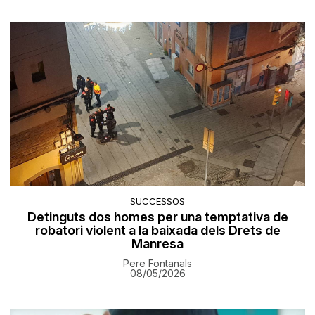
SUCCESSOS
Detinguts dos homes per una temptativa de
robatori violent a la baixada dels Drets de
Manresa
Pere Fontanals
08/05/2026