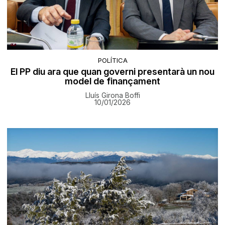
POLÍTICA
El PP diu ara que quan governi presentarà un nou
model de finançament
Lluís Girona Boffi
10/01/2026