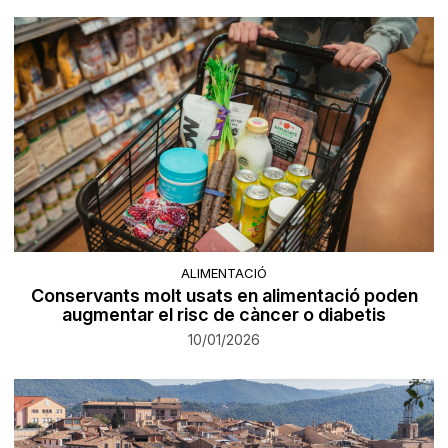
ALIMENTACIÓ
Conservants molt usats en alimentació poden
augmentar el risc de càncer o diabetis
10/01/2026