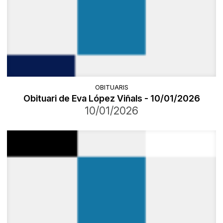
OBITUARIS
Obituari de Eva López Viñals - 10/01/2026
10/01/2026