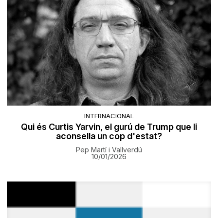
INTERNACIONAL
Qui és Curtis Yarvin, el gurú de Trump que li
aconsella un cop d'estat?
Pep Martí i Vallverdú
10/01/2026