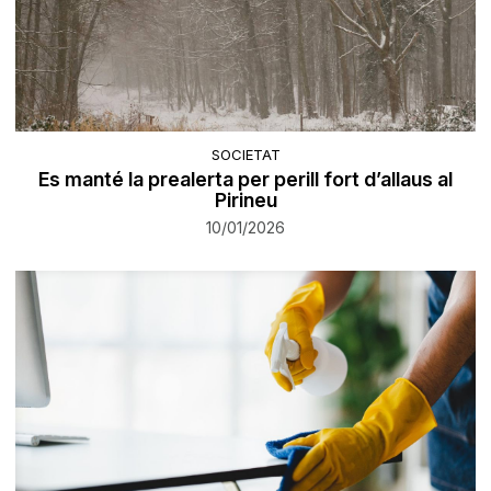
SOCIETAT
Es manté la prealerta per perill fort d’allaus al
Pirineu
10/01/2026