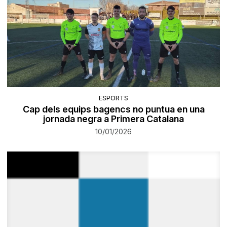
ESPORTS
Cap dels equips bagencs no puntua en una
jornada negra a Primera Catalana
10/01/2026