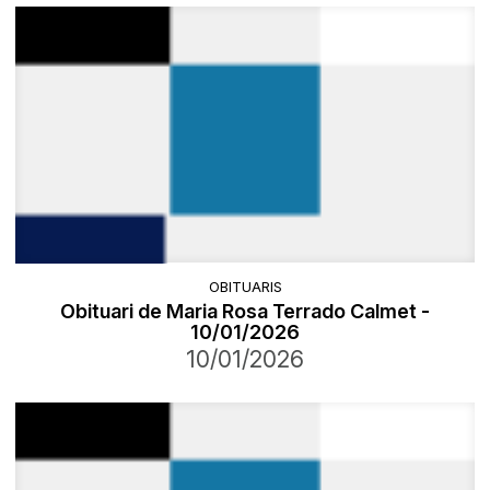
OBITUARIS
Obituari de Maria Rosa Terrado Calmet -
10/01/2026
10/01/2026