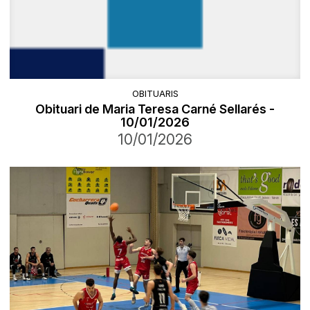
OBITUARIS
Obituari de Maria Teresa Carné Sellarés -
10/01/2026
10/01/2026