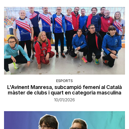
ESPORTS
L'Avinent Manresa, subcampió femení al Català
màster de clubs i quart en categoria masculina
10/01/2026