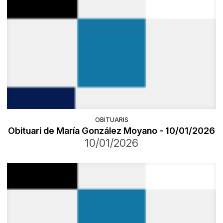
OBITUARIS
Obituari de María González Moyano - 10/01/2026
10/01/2026