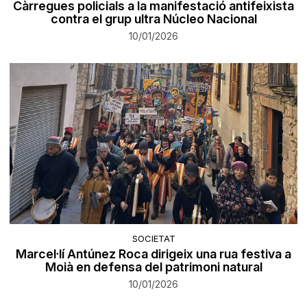
Càrregues policials a la manifestació antifeixista
contra el grup ultra Núcleo Nacional
10/01/2026
SOCIETAT
Marcel·lí Antúnez Roca dirigeix una rua festiva a
Moià en defensa del patrimoni natural
10/01/2026