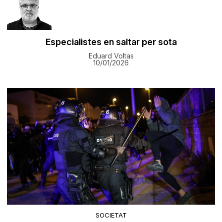
Especialistes en saltar per sota
Eduard Voltas
10/01/2026
SOCIETAT