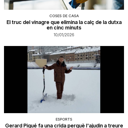
COSES DE CASA
El truc del vinagre que elimina la calç de la dutxa
en cinc minuts
10/01/2026
ESPORTS
Gerard Piqué fa una crida perquè l'ajudin a treure