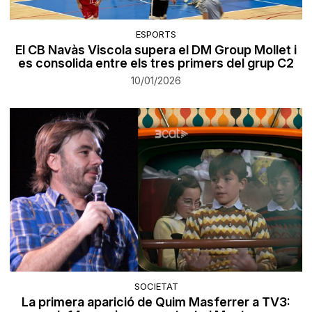
ESPORTS
El CB Navàs Viscola supera el DM Group Mollet i
es consolida entre els tres primers del grup C2
10/01/2026
SOCIETAT
La primera aparició de Quim Masferrer a TV3: