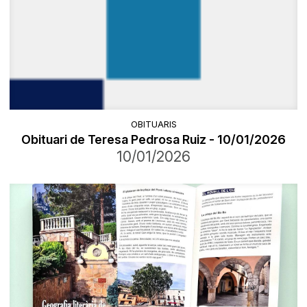
OBITUARIS
Obituari de Teresa Pedrosa Ruiz - 10/01/2026
10/01/2026