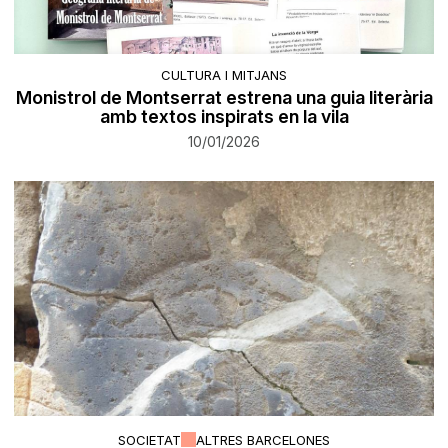
CULTURA I MITJANS
Monistrol de Montserrat estrena una guia literària
amb textos inspirats en la vila
10/01/2026
SOCIETAT
ALTRES BARCELONES