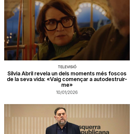
TELEVISIÓ
Sílvia Abril revela un dels moments més foscos
de la seva vida: «Vaig començar a autodestruir-
me»
10/01/2026