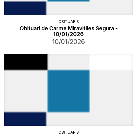
OBITUARIS
Obituari de Carme Miravitlles Segura -
10/01/2026
10/01/2026
OBITUARIS