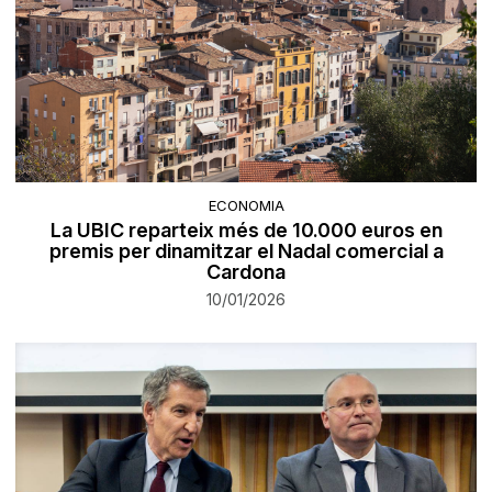
ECONOMIA
La UBIC reparteix més de 10.000 euros en
premis per dinamitzar el Nadal comercial a
Cardona
10/01/2026