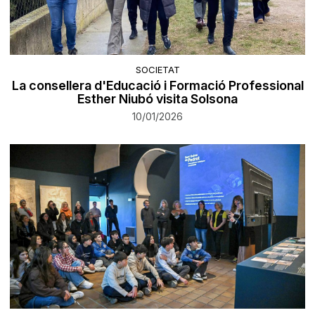
SOCIETAT
La consellera d'Educació i Formació Professional
Esther Niubó visita Solsona
10/01/2026