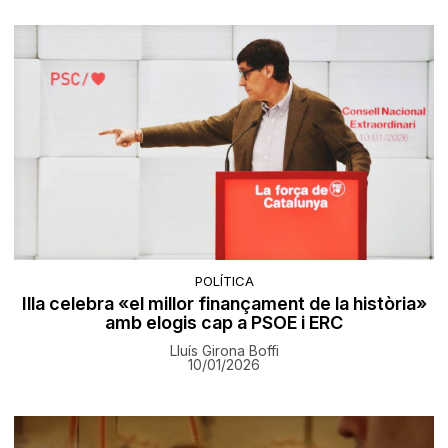
POLÍTICA
Illa celebra «el millor finançament de la història»
amb elogis cap a PSOE i ERC
Lluís Girona Boffi
10/01/2026