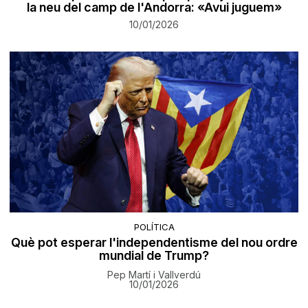
la neu del camp de l'Andorra: «Avui juguem»
10/01/2026
POLÍTICA
Què pot esperar l'independentisme del nou ordre
mundial de Trump?
Pep Martí i Vallverdú
10/01/2026