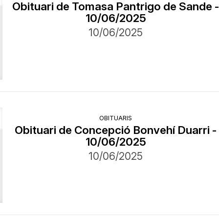
Obituari de Tomasa Pantrigo de Sande 
10/06/2025
10/06/2025
OBITUARIS
Obituari de Concepció Bonvehí Duarri -
10/06/2025
10/06/2025