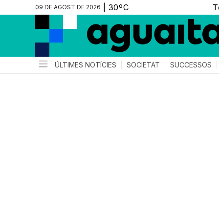
09 DE AGOST DE 2026
ÚLTIMES NOTÍCIES
SOCIETAT
SUCCESSOS