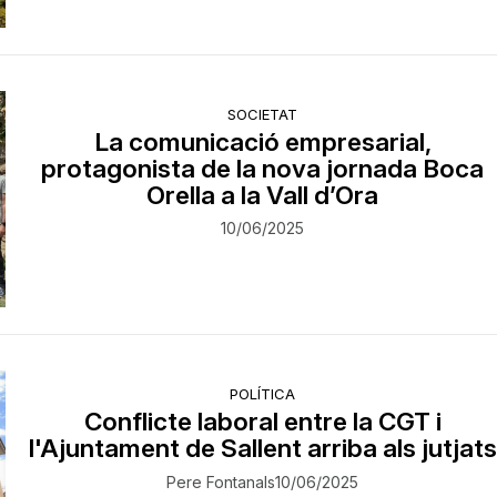
SOCIETAT
La comunicació empresarial,
protagonista de la nova jornada Boca
Orella a la Vall d’Ora
10/06/2025
POLÍTICA
Conflicte laboral entre la CGT i
l'Ajuntament de Sallent arriba als jutjats
Pere Fontanals
10/06/2025