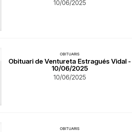
10/06/2025
OBITUARIS
Obituari de Ventureta Estragués Vidal -
10/06/2025
10/06/2025
OBITUARIS