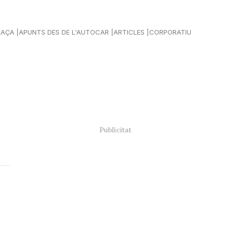
LAÇA
APUNTS DES DE L'AUTOCAR
ARTICLES
CORPORATIU