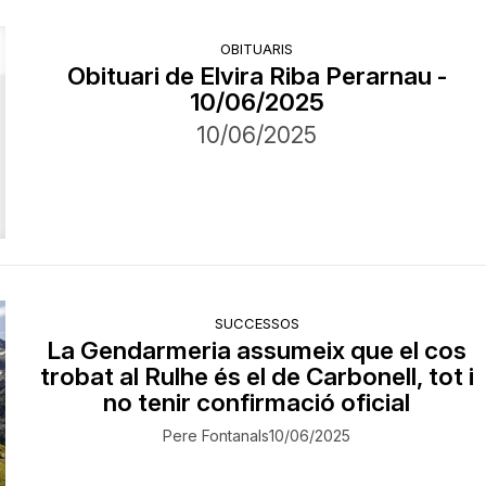
OBITUARIS
Obituari de Elvira Riba Perarnau -
10/06/2025
10/06/2025
SUCCESSOS
La Gendarmeria assumeix que el cos
trobat al Rulhe és el de Carbonell, tot i
no tenir confirmació oficial
Pere Fontanals
10/06/2025