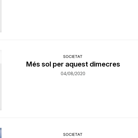
SOCIETAT
Més sol per aquest dimecres
04/08/2020
SOCIETAT