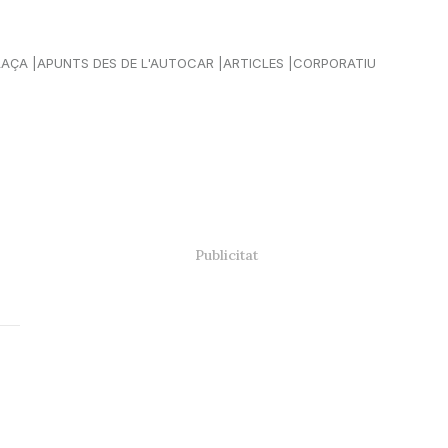
LAÇA
APUNTS DES DE L'AUTOCAR
ARTICLES
CORPORATIU