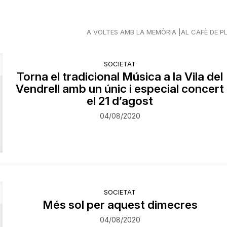
A VOLTES AMB LA MEMÒRIA
AL CAFÈ DE P
SOCIETAT
Torna el tradicional Música a la Vila del
Vendrell amb un únic i especial concert
el 21 d’agost
04/08/2020
SOCIETAT
Més sol per aquest dimecres
04/08/2020