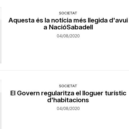
SOCIETAT
Aquesta és la notícia més llegida d'avui
a NacióSabadell
04/08/2020
SOCIETAT
El Govern regularitza el lloguer turístic
d'habitacions
04/08/2020