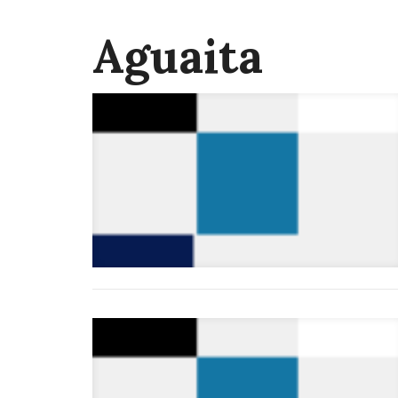
Aguaita