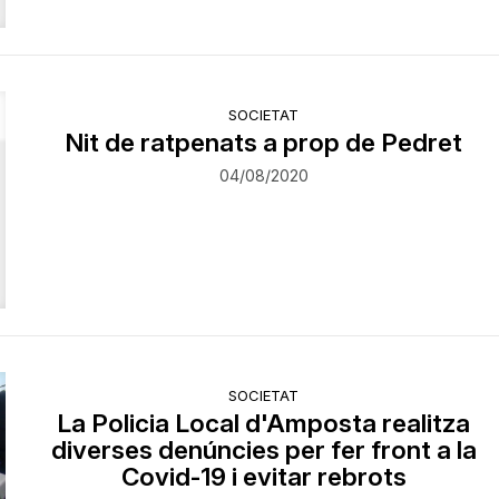
SOCIETAT
Nit de ratpenats a prop de Pedret
04/08/2020
SOCIETAT
La Policia Local d'Amposta realitza
diverses denúncies per fer front a la
Covid-19 i evitar rebrots