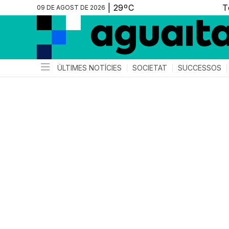
09 DE AGOST DE 2026
ÚLTIMES NOTÍCIES
SOCIETAT
SUCCESSOS