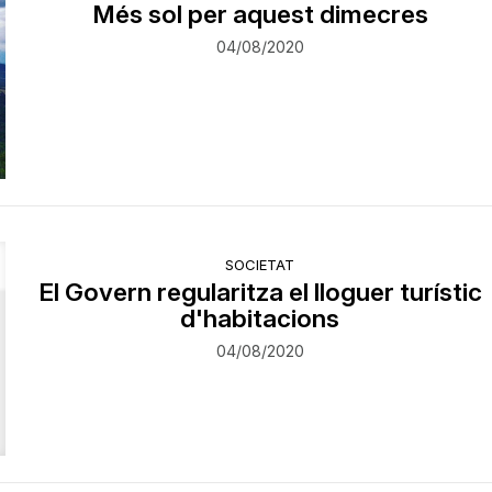
Més sol per aquest dimecres
04/08/2020
SOCIETAT
El Govern regularitza el lloguer turístic
d'habitacions
04/08/2020