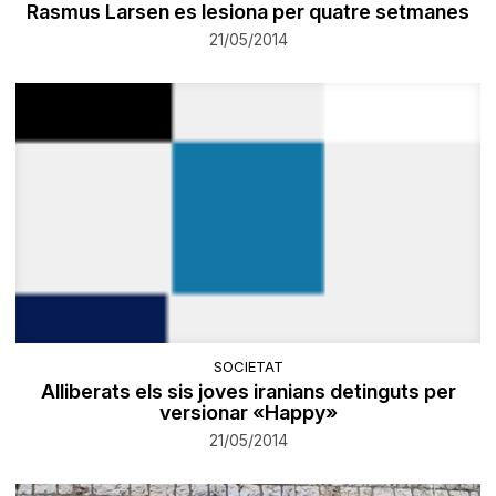
Rasmus Larsen es lesiona per quatre setmanes
21/05/2014
SOCIETAT
Alliberats els sis joves iranians detinguts per
versionar «Happy»
21/05/2014