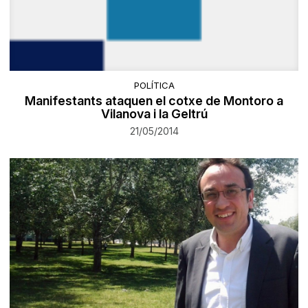
POLÍTICA
Manifestants ataquen el cotxe de Montoro a
Vilanova i la Geltrú
21/05/2014