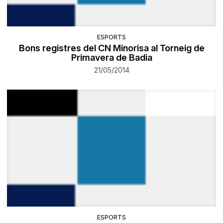
ESPORTS
Bons registres del CN Minorisa al Torneig de
Primavera de Badia
21/05/2014
ESPORTS