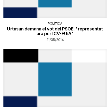
POLÍTICA
Urtasun demana el vot del PSOE, "representat
ara per ICV-EUiA"
21/05/2014