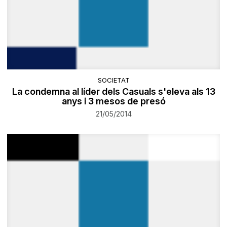
SOCIETAT
La condemna al líder dels Casuals s'eleva als 13
anys i 3 mesos de presó
21/05/2014