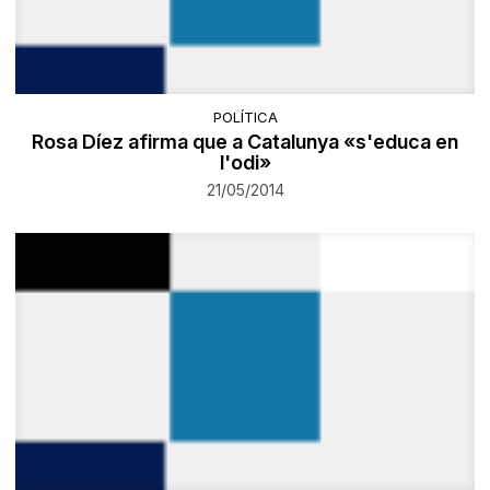
POLÍTICA
Rosa Díez afirma que a Catalunya «s'educa en
l'odi»
21/05/2014