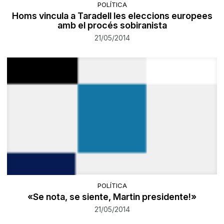
POLÍTICA
Homs vincula a Taradell les eleccions europees
amb el procés sobiranista
21/05/2014
POLÍTICA
«Se nota, se siente, Martin presidente!»
21/05/2014