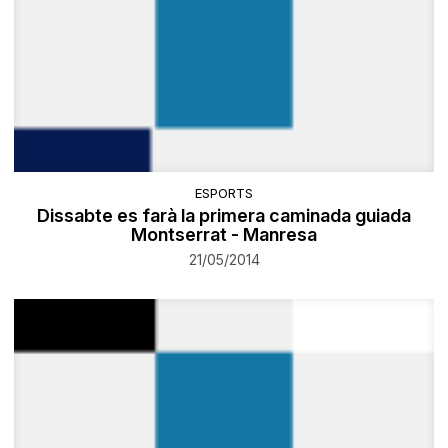
ESPORTS
Dissabte es farà la primera caminada guiada
Montserrat - Manresa
21/05/2014