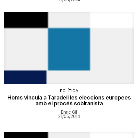
POLÍTICA
Homs vincula a Taradell les eleccions europees
amb el procés sobiranista
Enric Gil
21/05/2014