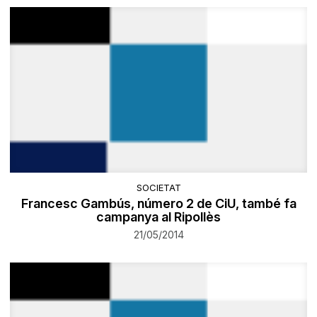
SOCIETAT
Francesc Gambús, número 2 de CiU, també fa
campanya al Ripollès
21/05/2014