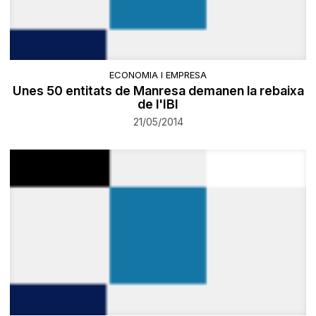
ECONOMIA I EMPRESA
Unes 50 entitats de Manresa demanen la rebaixa
de l'IBI
21/05/2014