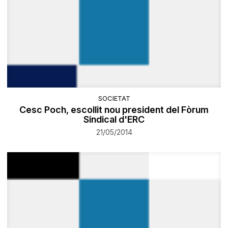
SOCIETAT
Cesc Poch, escollit nou president del Fòrum
Sindical d'ERC
21/05/2014