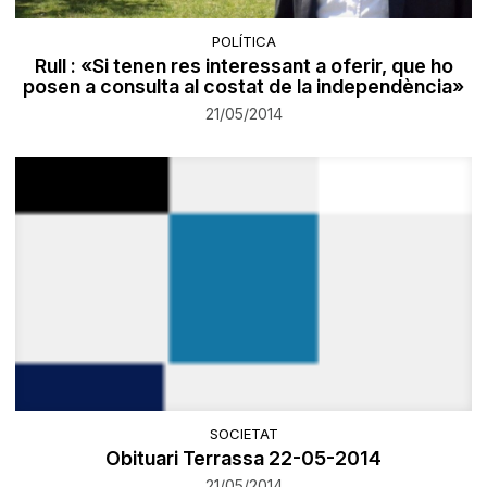
POLÍTICA
Rull : «Si tenen res interessant a oferir, que ho
posen a consulta al costat de la independència»
21/05/2014
SOCIETAT
Obituari Terrassa 22-05-2014
21/05/2014