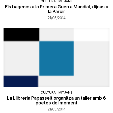
CULTURA I MITJANS
Els bagencs a la Primera Guerra Mundial, dijous a
la Parcir
21/05/2014
CULTURA I MITJANS
La Llibreria Papasseit organitza un taller amb 6
poetes del moment
21/05/2014