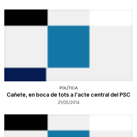
POLÍTICA
Cañete, en boca de tots a l'acte central del PSC
21/05/2014