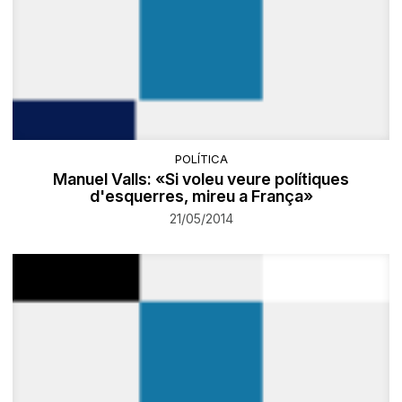
POLÍTICA
Manuel Valls: «Si voleu veure polítiques
d'esquerres, mireu a França»
21/05/2014