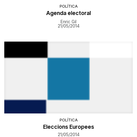
POLÍTICA
Agenda electoral
Enric Gil
21/05/2014
POLÍTICA
Eleccions Europees
21/05/2014