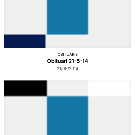
OBITUARIS
Obituari 21-5-14
21/05/2014