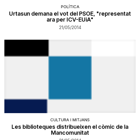
POLÍTICA
Urtasun demana el vot del PSOE, "representat
ara per ICV-EUiA"
21/05/2014
CULTURA I MITJANS
Les biblioteques distribueixen el còmic de la
Mancomunitat