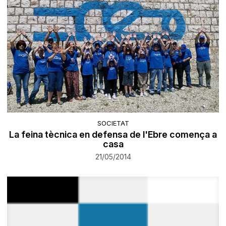
SOCIETAT
La feina tècnica en defensa de l'Ebre comença a
casa
21/05/2014