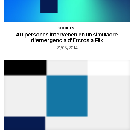
SOCIETAT
40 persones intervenen en un simulacre
d'emergència d'Ercros a Flix
21/05/2014