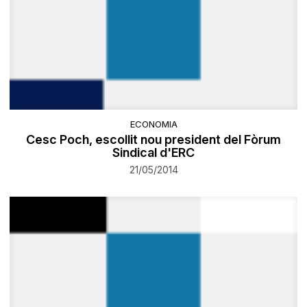
ECONOMIA
Cesc Poch, escollit nou president del Fòrum
Sindical d'ERC
21/05/2014