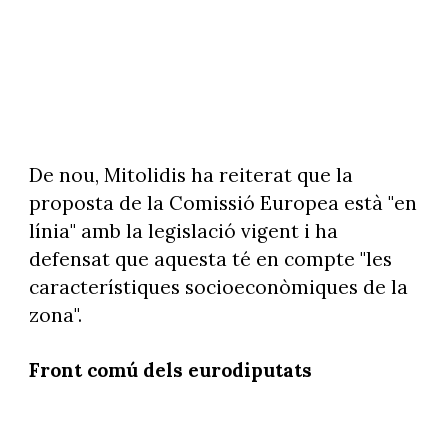
De nou, Mitolidis ha reiterat que la
proposta de la Comissió Europea està "en
línia" amb la legislació vigent i ha
defensat que aquesta té en compte "les
característiques socioeconòmiques de la
zona".
Front comú dels eurodiputats