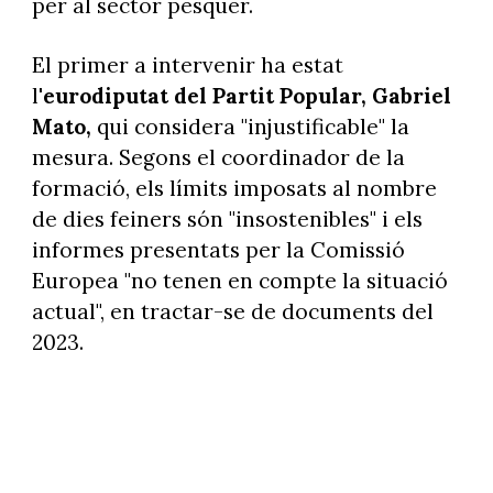
per al sector pesquer.
El primer a intervenir ha estat
l'
eurodiputat del Partit Popular, Gabriel
Mato,
qui considera "injustificable" la
mesura. Segons el coordinador de la
formació, els límits imposats al nombre
de dies feiners són "insostenibles" i els
informes presentats per la Comissió
Europea "no tenen en compte la situació
actual", en tractar-se de documents del
2023.