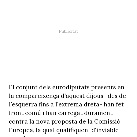
El conjunt dels eurodiputats presents en
la compareixença d'aquest dijous -des de
l'esquerra fins a l'extrema dreta- han fet
front comú i han carregat durament
contra la nova proposta de la Comissió
Europea, la qual qualifiquen "d'inviable"