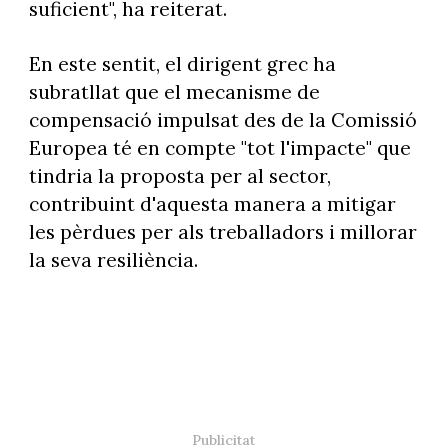
suficient", ha reiterat.
En este sentit, el dirigent grec ha
subratllat que el mecanisme de
compensació impulsat des de la Comissió
Europea té en compte "tot l'impacte" que
tindria la proposta per al sector,
contribuint d'aquesta manera a mitigar
les pèrdues per als treballadors i millorar
la seva resiliència.