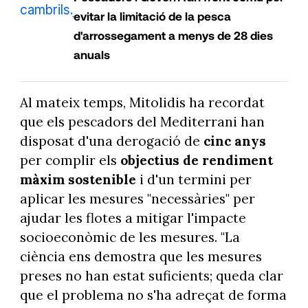
evitar la limitació de la pesca
d'arrossegament a menys de 28 dies
anuals
Al mateix temps, Mitolidis ha recordat
que els pescadors del Mediterrani han
disposat d'una derogació de
cinc anys
per complir els
objectius de rendiment
màxim sostenible
i d'un termini per
aplicar les mesures "necessàries" per
ajudar les flotes a mitigar l'impacte
socioeconòmic de les mesures. "La
ciència ens demostra que les mesures
preses no han estat suficients; queda clar
que el problema no s'ha adreçat de forma