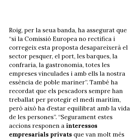
Roig, per la seua banda, ha assegurat que
“si la Comissió Europea no rectifica i
corregeix esta proposta desapareixerà el
sector pesquer, el port, les barques, la
confraria, la gastronomia, totes les
empreses vinculades i amb ells la nostra
essència de poble mariner”. També ha
recordat que els pescadors sempre han
treballat per protegir el medi marítim,
però això ha d’estar equilibrat amb la vida
de les persones”. “Segurament estes
accions responen a
interessos
empresarials privats
que van molt més