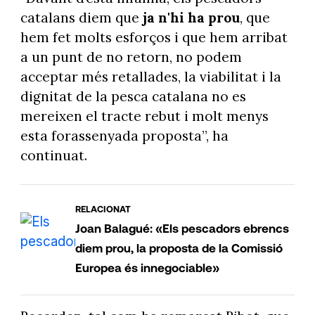
catalans diem que
ja n'hi ha prou
, que
hem fet molts esforços i que hem arribat
a un punt de no retorn, no podem
acceptar més retallades, la viabilitat i la
dignitat de la pesca catalana no es
mereixen el tracte rebut i molt menys
esta forassenyada proposta”, ha
continuat.
RELACIONAT
Joan Balagué: «Els pescadors ebrencs
diem prou, la proposta de la Comissió
Europea és innegociable»