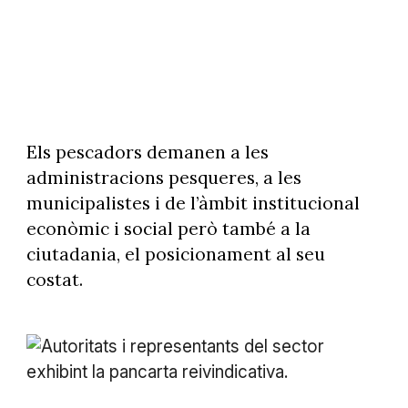
Els pescadors demanen a les
administracions pesqueres, a les
municipalistes i de l’àmbit institucional
econòmic i social però també a la
ciutadania, el posicionament al seu
costat.
Autoritats i representants del sector exhibint la pancarta
reivindicativa.