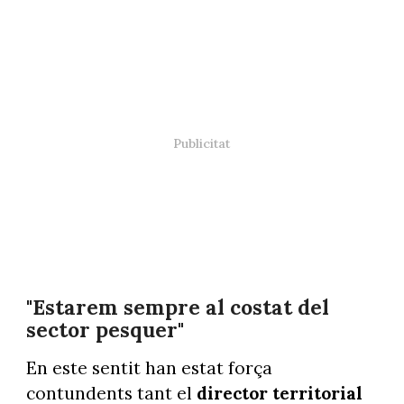
"Estarem sempre al costat del
sector pesquer"
En este sentit han estat força
contundents tant el
director territorial