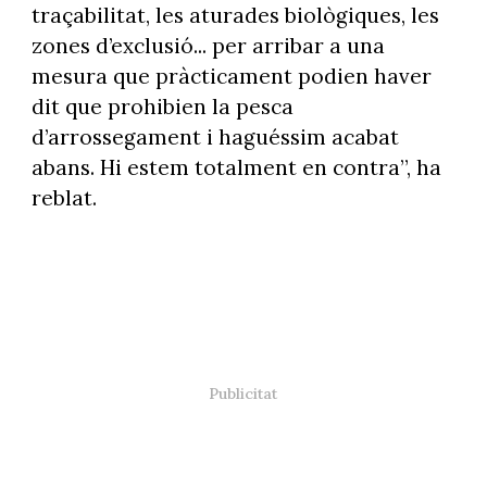
traçabilitat, les aturades biològiques, les
zones d’exclusió... per arribar a una
mesura que pràcticament podien haver
dit que prohibien la pesca
d’arrossegament i haguéssim acabat
abans. Hi estem totalment en contra”, ha
reblat.