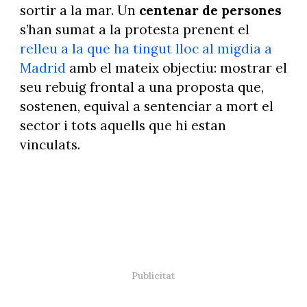
sortir a la mar. Un
centenar de persones
s’han sumat a la protesta prenent el
relleu a la que ha tingut lloc al migdia a
Madrid
amb el mateix objectiu: mostrar el
seu rebuig frontal a una proposta que,
sostenen, equival a sentenciar a mort el
sector i tots aquells que hi estan
vinculats.