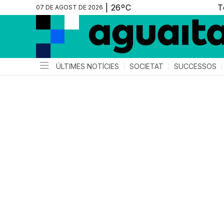
07 DE AGOST DE 2026
ÚLTIMES NOTÍCIES
SOCIETAT
SUCCESSOS