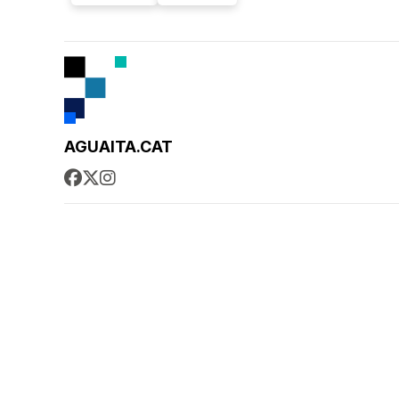
AGUAITA.CAT