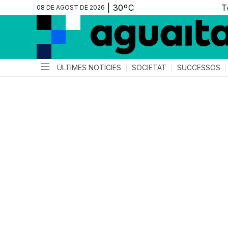
08 DE AGOST DE 2026
ÚLTIMES NOTÍCIES
SOCIETAT
SUCCESSOS