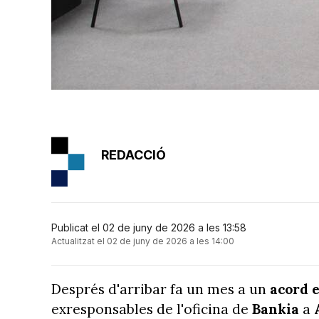
REDACCIÓ
Publicat el 02 de juny de 2026 a les 13:58
Actualitzat el 02 de juny de 2026 a les 14:00
Després d'arribar fa un mes a un
acord 
exresponsables de l'oficina de
Bankia
a