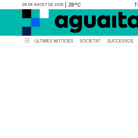
06 DE AGOST DE 2026
ÚLTIMES NOTÍCIES
SOCIETAT
SUCCESSOS