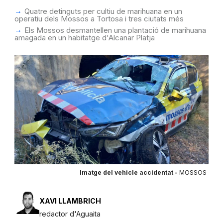
Quatre detinguts per cultiu de marihuana en un
operatiu dels Mossos a Tortosa i tres ciutats més
Els Mossos desmantellen una plantació de marihuana
amagada en un habitatge d'Alcanar Platja
Imatge del vehicle accidentat -
MOSSOS
XAVI LLAMBRICH
redactor d'Aguaita