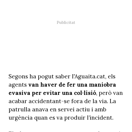
Segons ha pogut saber l'Aguaita.cat, els
agents
van haver de fer una maniobra
evasiva per evitar una col·lisió
, però van
acabar accidentant-se fora de la via. La
patrulla anava en servei actiu i amb
urgència quan es va produir l’incident.