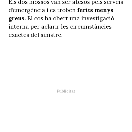
Els dos mossos van ser atesos pels serveis
d’emergència i es troben
ferits menys
greus.
El cos ha obert una investigació
interna per aclarir les circumstàncies
exactes del sinistre.