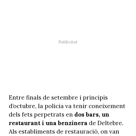
Entre finals de setembre i principis
d’octubre, la policia va tenir coneixement
dels fets perpetrats en
dos bars, un
restaurant i una benzinera
de Deltebre.
Als establiments de restauració, on van