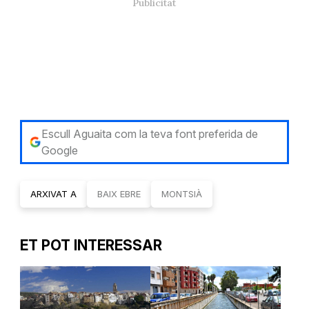
Escull Aguaita com la teva font preferida de
Google
ARXIVAT A
BAIX EBRE
MONTSIÀ
ET POT INTERESSAR