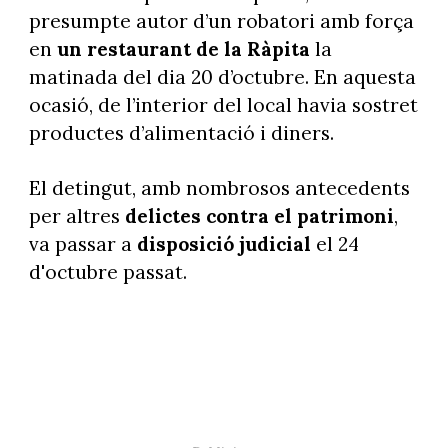
presumpte autor d’un robatori amb força
en
un restaurant de la Ràpita
la
matinada del dia 20 d’octubre. En aquesta
ocasió, de l’interior del local havia sostret
productes d’alimentació i diners.
El detingut, amb nombrosos antecedents
per altres
delictes contra el patrimoni
,
va passar a
disposició judicial
el 24
d'octubre passat.