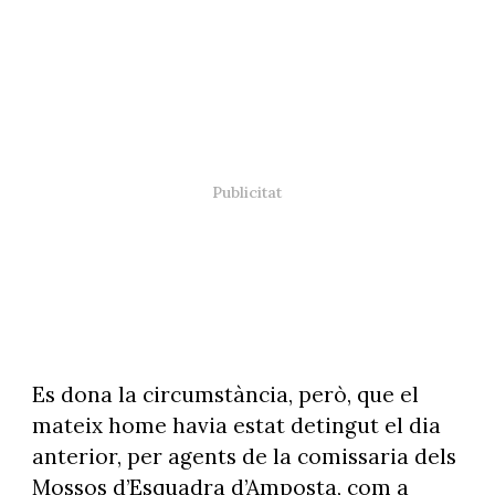
Es dona la circumstància, però, que el
mateix home havia estat detingut el dia
anterior, per agents de la comissaria dels
Mossos d’Esquadra d’Amposta, com a