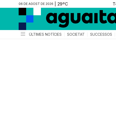
06 DE AGOST DE 2026
ÚLTIMES NOTÍCIES
SOCIETAT
SUCCESSOS