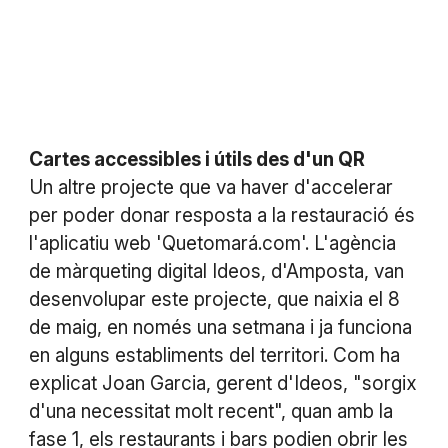
Cartes accessibles i útils des d'un QR
Un altre projecte que va haver d'accelerar
per poder donar resposta a la restauració és
l'aplicatiu web 'Quetomará.com'. L'agència
de màrqueting digital Ideos, d'Amposta, van
desenvolupar este projecte, que naixia el 8
de maig, en només una setmana i ja funciona
en alguns establiments del territori. Com ha
explicat Joan Garcia, gerent d'Ideos, "sorgix
d'una necessitat molt recent", quan amb la
fase 1, els restaurants i bars podien obrir les