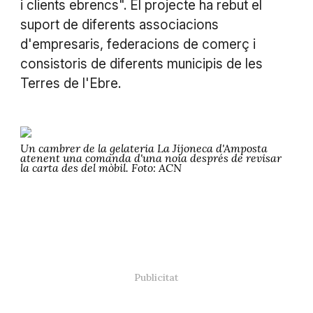
i clients ebrencs". El projecte ha rebut el
suport de diferents associacions
d'empresaris, federacions de comerç i
consistoris de diferents municipis de les
Terres de l'Ebre.
Un cambrer de la gelateria La Jijoneca d'Amposta
atenent una comanda d'una noia després de revisar
la carta des del mòbil. Foto: ACN