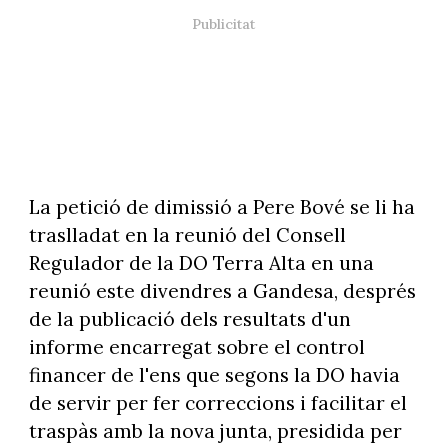
La petició de dimissió a Pere Bové se li ha
traslladat en la reunió del Consell
Regulador de la DO Terra Alta en una
reunió este divendres a Gandesa, després
de la publicació dels resultats d'un
informe encarregat sobre el control
financer de l'ens que segons la DO havia
de servir per fer correccions i facilitar el
traspàs amb la nova junta, presidida per