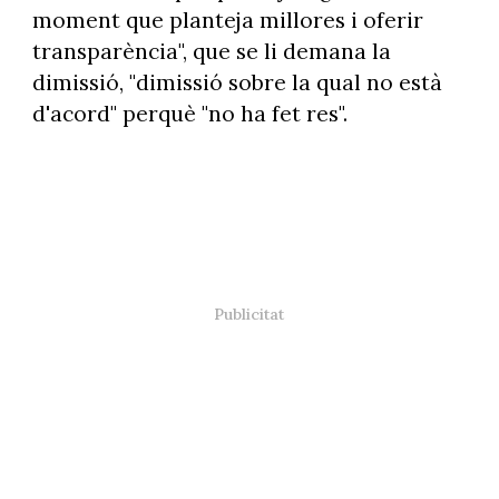
moment que planteja millores i oferir
transparència", que se li demana la
dimissió, "dimissió sobre la qual no està
d'acord" perquè "no ha fet res".