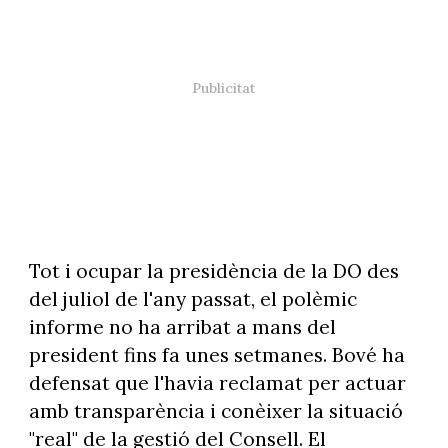
Tot i ocupar la presidència de la DO des
del juliol de l'any passat, el polèmic
informe no ha arribat a mans del
president fins fa unes setmanes. Bové ha
defensat que l'havia reclamat per actuar
amb transparència i conèixer la situació
"real" de la gestió del Consell. El