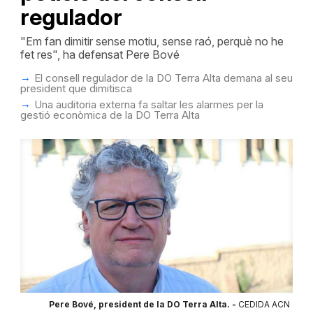
regulador
"Em fan dimitir sense motiu, sense raó, perquè no he
fet res", ha defensat Pere Bové
El consell regulador de la DO Terra Alta demana al seu
president que dimitisca
Una auditoria externa fa saltar les alarmes per la
gestió econòmica de la DO Terra Alta
Pere Bové, president de la DO Terra Alta. -
CEDIDA ACN