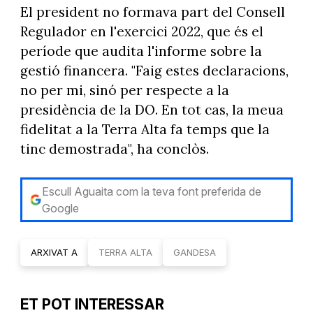
El president no formava part del Consell
Regulador en l'exercici 2022, que és el
període que audita l'informe sobre la
gestió financera. "Faig estes declaracions,
no per mi, sinó per respecte a la
presidència de la DO. En tot cas, la meua
fidelitat a la Terra Alta fa temps que la
tinc demostrada", ha conclòs.
Escull Aguaita com la teva font preferida de
Google
ARXIVAT A
TERRA ALTA
GANDESA
ET POT INTERESSAR