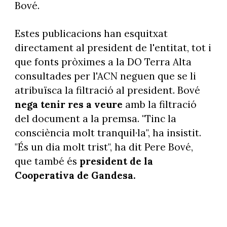
Bové.
Estes publicacions han esquitxat
directament al president de l'entitat, tot i
que fonts pròximes a la DO Terra Alta
consultades per l'ACN neguen que se li
atribuïsca la filtració al president. Bové
nega tenir res a veure
amb la filtració
del document a la premsa. "Tinc la
consciència molt tranquil·la", ha insistit.
"És un dia molt trist", ha dit Pere Bové,
que també és
president de la
Cooperativa de Gandesa.