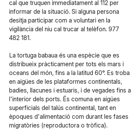
cal que truquen immediatament al 112 per
informar de la situació. Si alguna persona
desitja participar com a voluntari en la
vigilància del niu cal trucar al telèfon. 977
482 181.
La tortuga babaua és una espècie que es
distribueix pràcticament per tots els mars i
oceans del món, fins a la latitud 60°. Es troba
en aigües de les plataformes continentals,
badies, llacunes i estuaris, i de vegades fins a
l'interior dels ports. És comuna en aigües
superficials del talús continental, tant en
èpoques d'alimentació com durant les fases
migratòries (reproductora o tròfica).