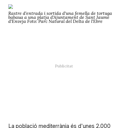
Rastre d'entrada i sortida d'una femella de tortuga
babaua a una platja d'Ajuntament de Sant Jaume
d'Enveja Foto: Parc Natural del Delta de l'Ebre
La població mediterrània és d'unes 2.000