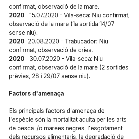
confirmat, observació de la mare.
2020
| 15.07.2020 - Vila-seca: Niu confirmat,
observació de la mare (1a sortida 14/07
sense niu).
2020
|20.08.2020 - Trabucador: Niu
confirmat, observació de cries.
2020
| 30.07.2020 - Vila-seca: Niu
confirmat, observació de la mare (2 sortides
prèvies, 28 i 29/07 sense niu).
Factors
d'amenaça
Els principals factors d'amenaça de
l'espècie són la mortalitat adulta per les arts
de pesca i/o marees negres, l'esgotament
dels recursos alimentaris, la degradació de