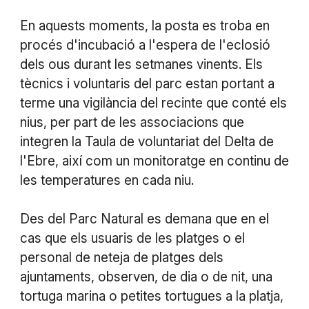
En aquests moments, la posta es troba en
procés d'incubació a l'espera de l'eclosió
dels ous durant les setmanes vinents. Els
tècnics i voluntaris del parc estan portant a
terme una vigilància del recinte que conté els
nius, per part de les associacions que
integren la Taula de voluntariat del Delta de
l'Ebre, així com un monitoratge en continu de
les temperatures en cada niu.
Des del Parc Natural es demana que en el
cas que els usuaris de les platges o el
personal de neteja de platges dels
ajuntaments, observen, de dia o de nit, una
tortuga marina o petites tortugues a la platja,