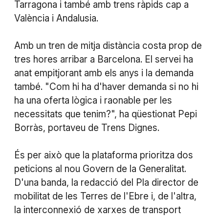
Tarragona i també amb trens ràpids cap a
València i Andalusia.
Amb un tren de mitja distància costa prop de
tres hores arribar a Barcelona. El servei ha
anat empitjorant amb els anys i la demanda
també. "Com hi ha d'haver demanda si no hi
ha una oferta lògica i raonable per les
necessitats que tenim?", ha qüestionat Pepi
Borràs, portaveu de Trens Dignes.
És per això que la plataforma prioritza dos
peticions al nou Govern de la Generalitat.
D'una banda, la redacció del Pla director de
mobilitat de les Terres de l'Ebre i, de l'altra,
la interconnexió de xarxes de transport