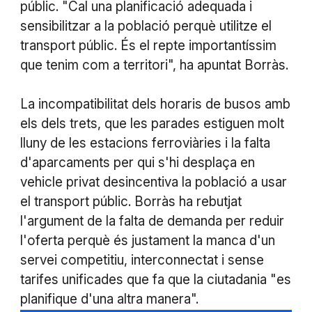
públic. "Cal una planificació adequada i
sensibilitzar a la població perquè utilitze el
transport públic. És el repte importantíssim
que tenim com a territori", ha apuntat Borràs.
La incompatibilitat dels horaris de busos amb
els dels trets, que les parades estiguen molt
lluny de les estacions ferroviàries i la falta
d'aparcaments per qui s'hi desplaça en
vehicle privat desincentiva la població a usar
el transport públic. Borràs ha rebutjat
l'argument de la falta de demanda per reduir
l'oferta perquè és justament la manca d'un
servei competitiu, interconnectat i sense
tarifes unificades que fa que la ciutadania "es
planifique d'una altra manera".