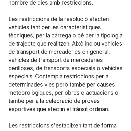
nombre de dies amb restriccions.
Les restriccions de la resolució afecten
vehicles tant per les característiques
tècniques, per la càrrega o bé per la tipologia
de trajecte que realitzen. Això inclou vehicles
de transport de mercaderies en general,
vehicles de transport de mercaderies
perilloses, de transports especials o vehicles
especials. Contempla restriccions per a
determinades vies però també per causes
meteorològiques, per obres o actuacions o
també per a la celebració de proves
esportives que afectin el trànsit ordinari.
Les restriccions s'establixen tant de forma