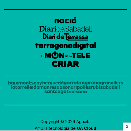
Copyright © 2026 Aguaita
X
Amb la tecnologia de
OA Cloud