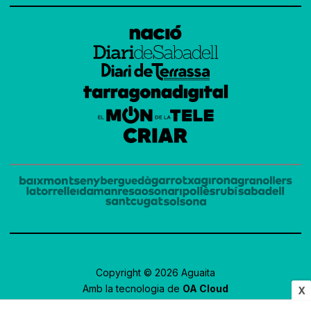
Copyright © 2026 Aguaita
Amb la tecnologia de
OA Cloud
X