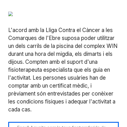
L'acord amb la Lliga Contra el Càncer a les
Comarques de l'Ebre suposa poder utilitzar
un dels carrils de la piscina del complex WIN
durant una hora del migdia, els dimarts i els
dijous. Compten amb el suport d'una
fisioterapeuta especialista que els guia en
l'activitat. Les persones usuàries han de
comptar amb un certificat mèdic, i
prèviament són entrevistades per conèixer
les condicions físiques i adequar l'activitat a
cada cas.