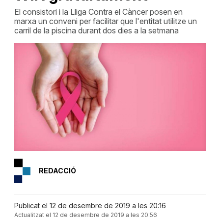
El consistori i la Lliga Contra el Càncer posen en
marxa un conveni per facilitar que l'entitat utilitze un
carril de la piscina durant dos dies a la setmana
REDACCIÓ
Publicat el 12 de desembre de 2019 a les 20:16
Actualitzat el 12 de desembre de 2019 a les 20:56