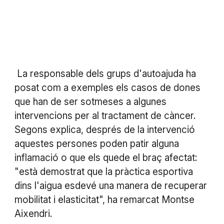
La responsable dels grups d'autoajuda ha
posat com a exemples els casos de dones
que han de ser sotmeses a algunes
intervencions per al tractament de càncer.
Segons explica, després de la intervenció
aquestes persones poden patir alguna
inflamació o que els quede el braç afectat:
"està demostrat que la pràctica esportiva
dins l'aigua esdevé una manera de recuperar
mobilitat i elasticitat", ha remarcat Montse
Aixendri.