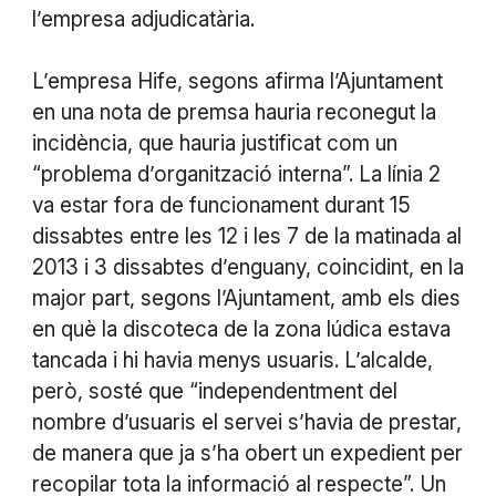
l’empresa adjudicatària.
L’empresa Hife, segons afirma l’Ajuntament
en una nota de premsa hauria reconegut la
incidència, que hauria justificat com un
“problema d’organització interna”. La línia 2
va estar fora de funcionament durant 15
dissabtes entre les 12 i les 7 de la matinada al
2013 i 3 dissabtes d’enguany, coincidint, en la
major part, segons l’Ajuntament, amb els dies
en què la discoteca de la zona lúdica estava
tancada i hi havia menys usuaris. L’alcalde,
però, sosté que “independentment del
nombre d’usuaris el servei s’havia de prestar,
de manera que ja s’ha obert un expedient per
recopilar tota la informació al respecte”. Un