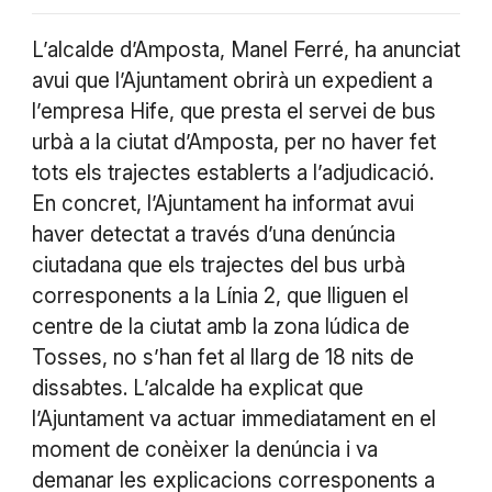
L’alcalde d’Amposta, Manel Ferré, ha anunciat
avui que l’Ajuntament obrirà un expedient a
l’empresa Hife, que presta el servei de bus
urbà a la ciutat d’Amposta, per no haver fet
tots els trajectes establerts a l’adjudicació.
En concret, l’Ajuntament ha informat avui
haver detectat a través d’una denúncia
ciutadana que els trajectes del bus urbà
corresponents a la Línia 2, que lliguen el
centre de la ciutat amb la zona lúdica de
Tosses, no s’han fet al llarg de 18 nits de
dissabtes. L’alcalde ha explicat que
l’Ajuntament va actuar immediatament en el
moment de conèixer la denúncia i va
demanar les explicacions corresponents a