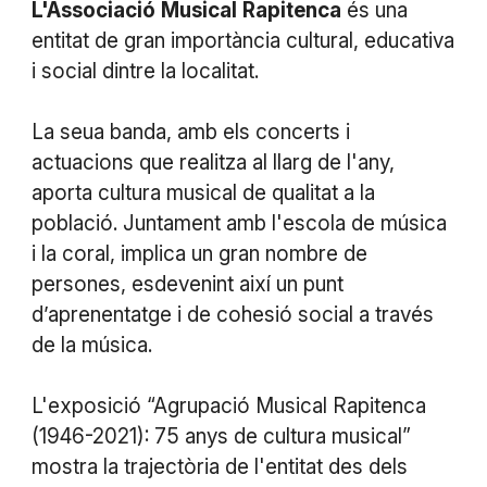
L'Associació
Musical
Rapitenca
és una
entitat de gran importància cultural, educativa
i social dintre la localitat.
La seua banda, amb els concerts i
actuacions que realitza al llarg de l'any,
aporta cultura musical de qualitat a la
població. Juntament amb l'escola de música
i la coral, implica un gran nombre de
persones, esdevenint així un punt
d’aprenentatge i de cohesió social a través
de la música.
L'exposició “Agrupació Musical Rapitenca
(1946-2021): 75 anys de cultura musical”
mostra la trajectòria de l'entitat des dels