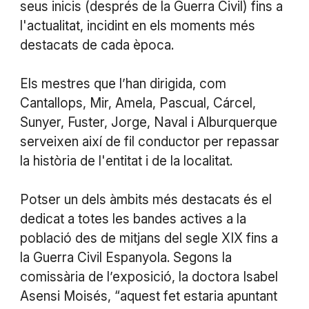
seus inicis (després de la Guerra Civil) fins a
l'actualitat, incidint en els moments més
destacats de cada època.
Els mestres que l’han dirigida, com
Cantallops, Mir, Amela, Pascual, Cárcel,
Sunyer, Fuster, Jorge, Naval i Alburquerque
serveixen així de fil conductor per repassar
la història de l'entitat i de la localitat.
Potser un dels àmbits més destacats és el
dedicat a totes les bandes actives a la
població des de mitjans del segle XIX fins a
la Guerra Civil Espanyola. Segons la
comissària de l’exposició, la doctora Isabel
Asensi Moisés, “aquest fet estaria apuntant