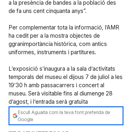
a la presència de bandes a la població des
de fa uns cent cinquanta anys”.
Per complementar tota la informació, l’AMR
ha cedit per a la mostra objectes de
ggranimportància històrica, com antics
uniformes, instruments i partitures.
L’exposició s’inaugura a la sala d’activitats
temporals del museu el dijous 7 de juliol a les
19’30 h amb passacarrers i concert al
museu. Serà visitable fins al diumenge 28
d’agost, i l’entrada serà gratuïta
Escull Aguaita com la teva font preferida de
Google