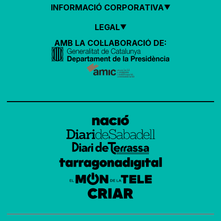
INFORMACIÓ CORPORATIVA
LEGAL
AMB LA COL·LABORACIÓ DE: