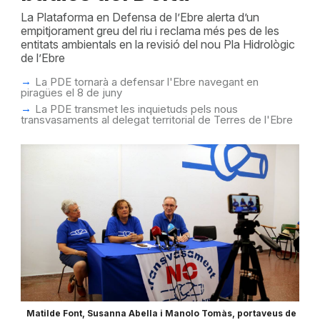
La Plataforma en Defensa de l’Ebre alerta d’un
empitjorament greu del riu i reclama més pes de les
entitats ambientals en la revisió del nou Pla Hidrològic
de l’Ebre
La PDE tornarà a defensar l'Ebre navegant en
piragües el 8 de juny
La PDE transmet les inquietuds pels nous
transvasaments al delegat territorial de Terres de l'Ebre
Matilde Font, Susanna Abella i Manolo Tomàs, portaveus de