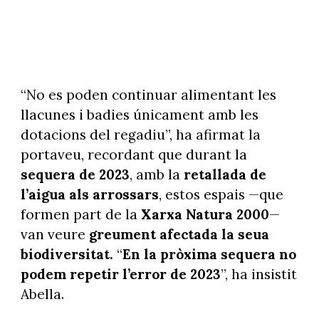
“No es poden continuar alimentant les
llacunes i badies únicament amb les
dotacions del regadiu”, ha afirmat la
portaveu, recordant que durant la
sequera de 2023
, amb la
retallada de
l’aigua als arrossars
, estos espais —que
formen part de la
Xarxa Natura 2000
—
van veure
greument afectada la seua
biodiversitat.
“
En la pròxima sequera no
podem repetir l’error de 2023
”, ha insistit
Abella.