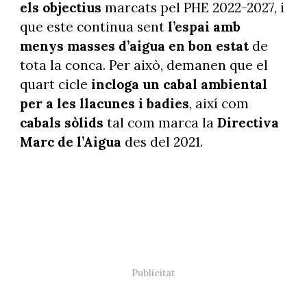
els objectius
marcats pel PHE 2022-2027, i
que este continua sent
l’espai amb
menys masses d’aigua en bon estat
de
tota la conca. Per això, demanen que el
quart cicle
incloga un cabal ambiental
per a les llacunes i badies
, així com
cabals sòlids
tal com marca la
Directiva
Marc de l’Aigua
des del 2021.