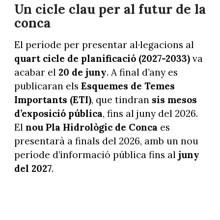
Un cicle clau per al futur de la
conca
El període per presentar al·legacions al
quart cicle de planificació (2027-2033)
va
acabar el
20 de juny
. A final d’any es
publicaran els
Esquemes de Temes
Importants (ETI)
, que tindran
sis mesos
d’exposició pública
, fins al juny del 2026.
El
nou Pla Hidrològic de Conca
es
presentarà a finals del 2026, amb un nou
període d’informació pública fins al
juny
del 2027
.