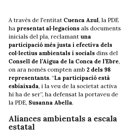
A través de l'entitat
Cuenca Azul
, la PDE
ha
presentat al·legacions
als documents
inicials del pla, reclamant
una
participació més justa i efectiva dels
col·lectius ambientals i socials
dins del
Consell de l’Aigua de la Conca de l’Ebre
,
on ara només compten amb
2 dels 98
representants
. “
La participació està
esbiaixada
, i la veu de la societat activa
hi ha de ser”, ha defensat la portaveu de
la PDE,
Susanna Abella
.
Aliances ambientals a escala
estatal