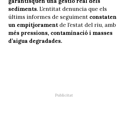
garantisquen una gestió real dels
sediments
. L’entitat denuncia que els
últims informes de seguiment
constaten
un empitjorament
de l’estat del riu, amb
més pressions, contaminació i masses
d’aigua degradades.