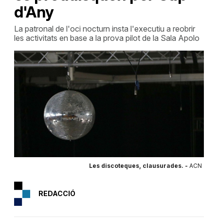
d'Any
La patronal de l'oci nocturn insta l'executiu a reobrir
les activitats en base a la prova pilot de la Sala Apolo
Les discoteques, clausurades. -
ACN
REDACCIÓ