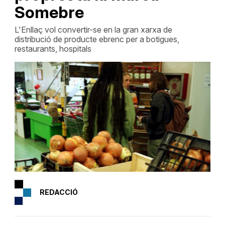
Somebre
L'Enllaç vol convertir-se en la gran xarxa de
distribució de producte ebrenc per a botigues,
restaurants, hospitals
REDACCIÓ