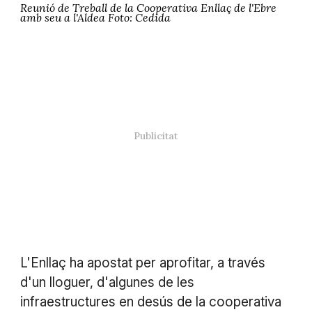
Reunió de Treball de la Cooperativa Enllaç de l'Ebre
amb seu a l'Aldea Foto: Cedida
L'Enllaç ha apostat per aprofitar, a través
d'un lloguer, d'algunes de les
infraestructures en desús de la cooperativa