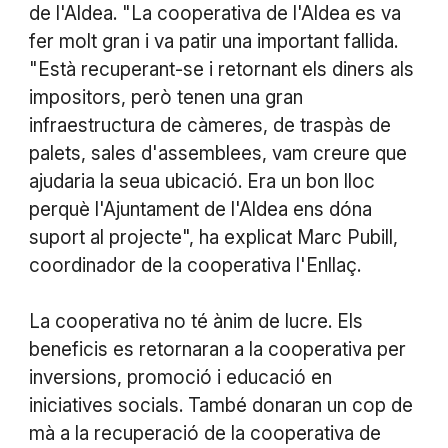
de l'Aldea. "La cooperativa de l'Aldea es va
fer molt gran i va patir una important fallida.
"Està recuperant-se i retornant els diners als
impositors, però tenen una gran
infraestructura de càmeres, de traspàs de
palets, sales d'assemblees, vam creure que
ajudaria la seua ubicació. Era un bon lloc
perquè l'Ajuntament de l'Aldea ens dóna
suport al projecte", ha explicat Marc Pubill,
coordinador de la cooperativa l'Enllaç.
La cooperativa no té ànim de lucre. Els
beneficis es retornaran a la cooperativa per
inversions, promoció i educació en
iniciatives socials. També donaran un cop de
mà a la recuperació de la cooperativa de