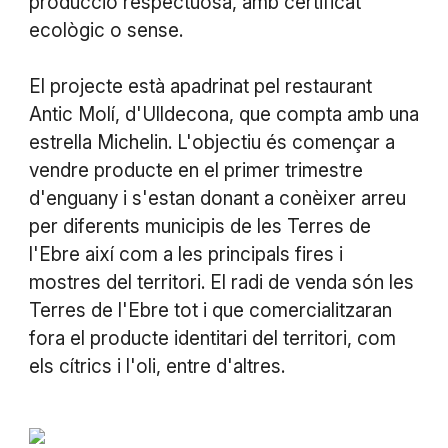
producció respectuosa, amb certificat
ecològic o sense.
El projecte està apadrinat pel restaurant
Antic Molí, d'Ulldecona, que compta amb una
estrella Michelin. L'objectiu és començar a
vendre producte en el primer trimestre
d'enguany i s'estan donant a conèixer arreu
per diferents municipis de les Terres de
l'Ebre així com a les principals fires i
mostres del territori. El radi de venda són les
Terres de l'Ebre tot i que comercialitzaran
fora el producte identitari del territori, com
els cítrics i l'oli, entre d'altres.