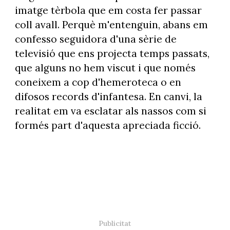
imatge tèrbola que em costa fer passar
coll avall. Perquè m'entenguin, abans em
confesso seguidora d'una sèrie de
televisió que ens projecta temps passats,
que alguns no hem viscut i que només
coneixem a cop d'hemeroteca o en
difosos records d'infantesa. En canvi, la
realitat em va esclatar als nassos com si
formés part d'aquesta apreciada ficció.