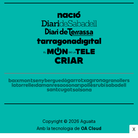
Copyright © 2026 Aguaita
Amb la tecnologia de
OA Cloud
X