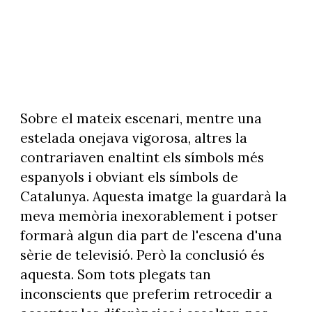
Sobre el mateix escenari, mentre una
estelada onejava vigorosa, altres la
contrariaven enaltint els símbols més
espanyols i obviant els símbols de
Catalunya. Aquesta imatge la guardarà la
meva memòria inexorablement i potser
formarà algun dia part de l'escena d'una
sèrie de televisió. Però la conclusió és
aquesta. Som tots plegats tan
inconscients que preferim retrocedir a