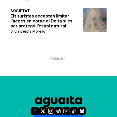
SOCIETAT
Els turistes accepten limitar
l’accés en cotxe al Delta si és
per protegir l’espai natural
Sílvia Berbís Morelló